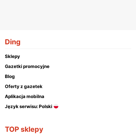
Ding
Sklepy
Gazetki promocyjne
Blog
Oferty z gazetek
Aplikacja mobilna
Język serwisu: Polski
TOP sklepy