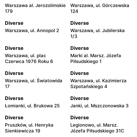
Warszawa al. Jerozolimskie
Warszawa, ul. Górczewska
179
124
Diverse
Diverse
Warszawa, ul. Annopol 2
Warszawa, ul. Jubilerska
1/3
Diverse
Diverse
Warszawa, ul. plac
Marki al. Marsz. Józefa
Czerwca 1976 Roku 6
Piłsudskiego 1
Diverse
Diverse
Warszawa, ul. Światowida
Warszawa, ul. Kazimierza
17
Szpotańskiego 4
Diverse
Diverse
Łomianki, ul. Brukowa 25
Janki, ul. Mszczonowska 3
Diverse
Diverse
Pruszków, ul. Henryka
Legionowo, ul. Marsz.
Sienkiewicza 19
Józefa Piłsudskiego 31C