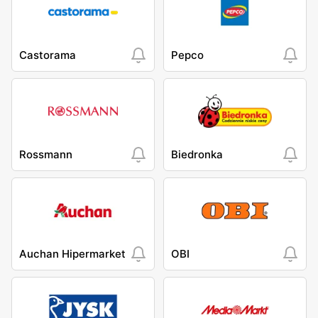
Castorama
Pepco
Rossmann
Biedronka
Auchan Hipermarket
OBI