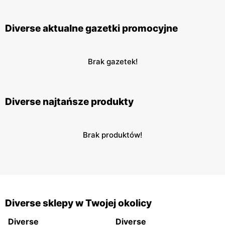
Diverse aktualne gazetki promocyjne
Brak gazetek!
Diverse najtańsze produkty
Brak produktów!
Diverse sklepy w Twojej okolicy
Diverse
Diverse