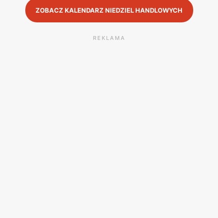
ZOBACZ KALENDARZ NIEDZIEL HANDLOWYCH
REKLAMA