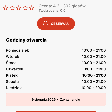
Ocena: 4.3 - 302 głosów
Twoja ocena: 0.0
OBSERWUJ
Godziny otwarcia
Poniedziałek
10:00 - 21:00
Wtorek
10:00 - 21:00
Środa
10:00 - 21:00
Czwartek
10:00 - 21:00
Piątek
10:00 - 21:00
Sobota
10:00 - 21:00
Niedziela
10:00 - 20:00
-
9 sierpnia 2026
Zakaz handlu