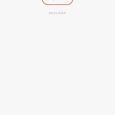
REKLAMA