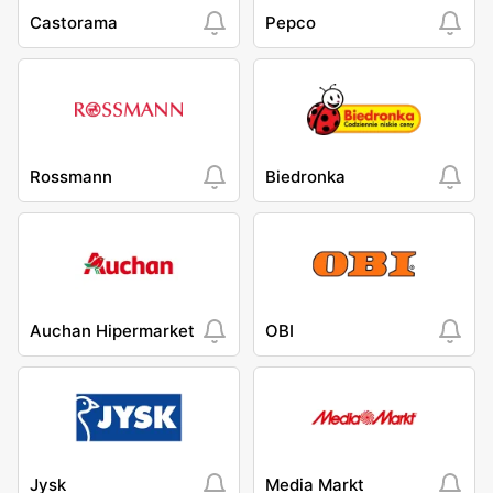
Castorama
Pepco
Rossmann
Biedronka
Auchan Hipermarket
OBI
Jysk
Media Markt