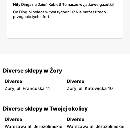
Hity Dinga na Dzień Kobiet! To nasze wyjątkowe gazetki!
Co Ding.pl poleca w tym tygodniu? Nie możesz tego
przegapić tych ofert!
Diverse sklepy w Żory
Diverse
Diverse
Żory, ul. Francuska 11
Żory, ul. Katowicka 10
Diverse sklepy w Twojej okolicy
Diverse
Diverse
Warszawa al. Jerozolimskie
Warszawa al. Jerozolimskie