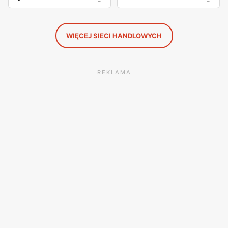
WIĘCEJ SIECI HANDLOWYCH
REKLAMA