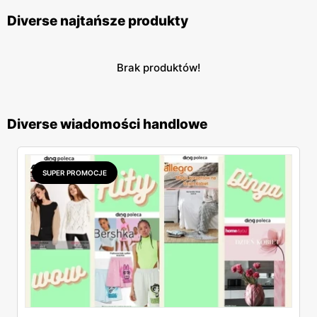
Diverse najtańsze produkty
Brak produktów!
Diverse wiadomości handlowe
SUPER PROMOCJE