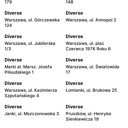
179
148
Diverse
Diverse
Warszawa, ul. Górczewska
Warszawa, ul. Annopol 2
124
Diverse
Diverse
Warszawa, ul. Jubilerska
Warszawa, ul. plac
1/3
Czerwca 1976 Roku 6
Diverse
Diverse
Marki al. Marsz. Józefa
Warszawa, ul. Światowida
Piłsudskiego 1
17
Diverse
Diverse
Warszawa, ul. Kazimierza
Łomianki, ul. Brukowa 25
Szpotańskiego 4
Diverse
Diverse
Janki, ul. Mszczonowska 3
Pruszków, ul. Henryka
Sienkiewicza 19