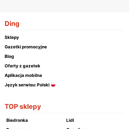
Ding
Sklepy
Gazetki promocyjne
Blog
Oferty z gazetek
Aplikacja mobilna
Język serwisu: Polski
TOP sklepy
Biedronka
Lidl