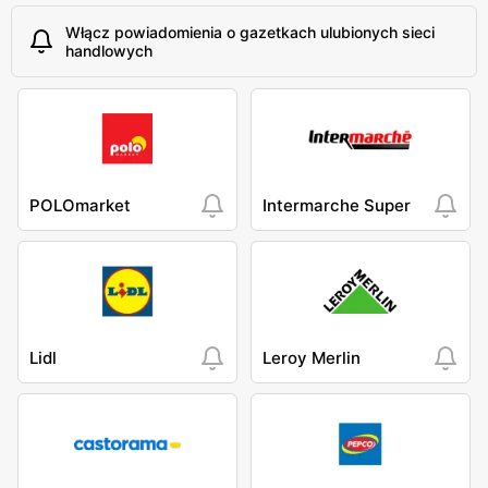
Włącz powiadomienia o gazetkach ulubionych sieci
handlowych
POLOmarket
Intermarche Super
Lidl
Leroy Merlin