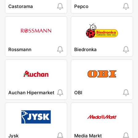
Castorama
Pepco
Rossmann
Biedronka
Auchan Hipermarket
OBI
Jysk
Media Markt