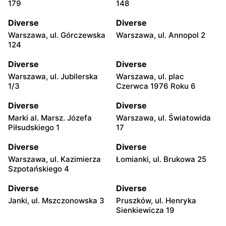
179
148
Diverse
Diverse
Warszawa, ul. Górczewska
Warszawa, ul. Annopol 2
124
Diverse
Diverse
Warszawa, ul. Jubilerska
Warszawa, ul. plac
1/3
Czerwca 1976 Roku 6
Diverse
Diverse
Marki al. Marsz. Józefa
Warszawa, ul. Światowida
Piłsudskiego 1
17
Diverse
Diverse
Warszawa, ul. Kazimierza
Łomianki, ul. Brukowa 25
Szpotańskiego 4
Diverse
Diverse
Janki, ul. Mszczonowska 3
Pruszków, ul. Henryka
Sienkiewicza 19