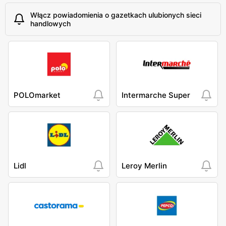
Włącz powiadomienia o gazetkach ulubionych sieci
handlowych
POLOmarket
Intermarche Super
Lidl
Leroy Merlin