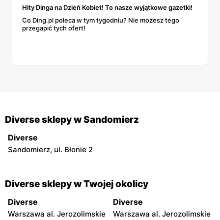
Hity Dinga na Dzień Kobiet! To nasze wyjątkowe gazetki!
Co Ding.pl poleca w tym tygodniu? Nie możesz tego
przegapić tych ofert!
Diverse sklepy w Sandomierz
Diverse
Sandomierz, ul. Błonie 2
Diverse sklepy w Twojej okolicy
Diverse
Diverse
Warszawa al. Jerozolimskie
Warszawa al. Jerozolimskie