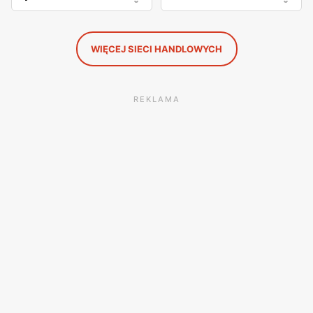
WIĘCEJ SIECI HANDLOWYCH
REKLAMA