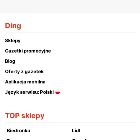
Ding
Sklepy
Gazetki promocyjne
Blog
Oferty z gazetek
Aplikacja mobilna
Język serwisu: Polski
TOP sklepy
Biedronka
Lidl