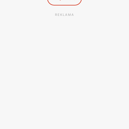
REKLAMA