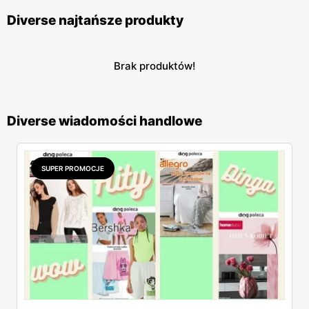
Diverse najtańsze produkty
Brak produktów!
Diverse wiadomości handlowe
SUPER PROMOCJE