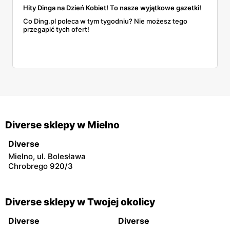
Hity Dinga na Dzień Kobiet! To nasze wyjątkowe gazetki!
Co Ding.pl poleca w tym tygodniu? Nie możesz tego
przegapić tych ofert!
Diverse sklepy w Mielno
Diverse
Mielno, ul. Bolesława
Chrobrego 920/3
Diverse sklepy w Twojej okolicy
Diverse
Diverse