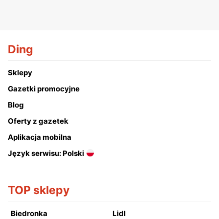
Ding
Sklepy
Gazetki promocyjne
Blog
Oferty z gazetek
Aplikacja mobilna
Język serwisu: Polski
TOP sklepy
Biedronka
Lidl