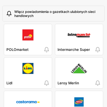
Włącz powiadomienia o gazetkach ulubionych sieci
handlowych
POLOmarket
Intermarche Super
Lidl
Leroy Merlin