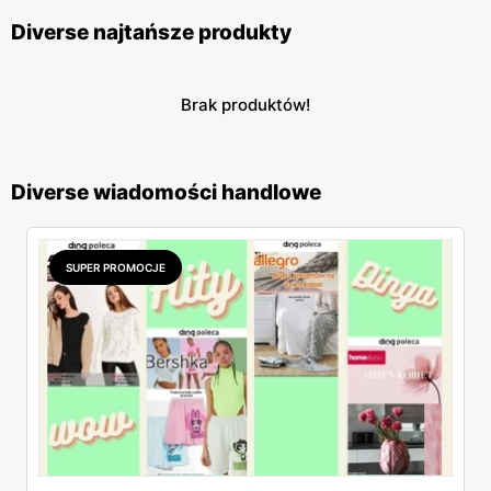
Diverse najtańsze produkty
Brak produktów!
Diverse wiadomości handlowe
SUPER PROMOCJE