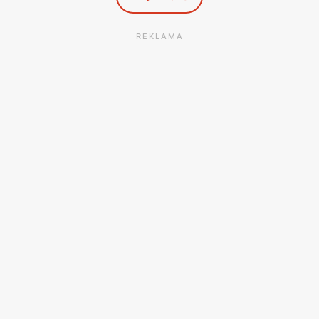
REKLAMA