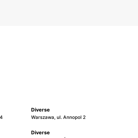
Diverse
24
Warszawa, ul. Annopol 2
Diverse