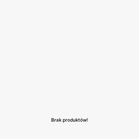
Brak produktów!