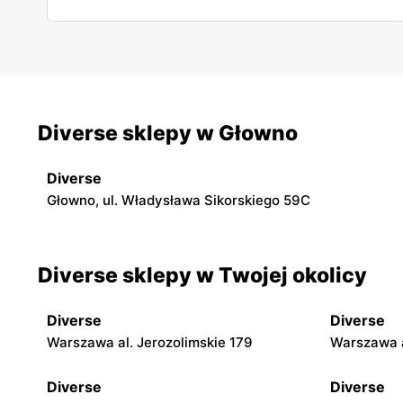
Diverse sklepy w Głowno
Diverse
Głowno, ul. Władysława Sikorskiego 59C
Diverse sklepy w Twojej okolicy
Diverse
Diverse
Warszawa al. Jerozolimskie 179
Warszawa a
Diverse
Diverse