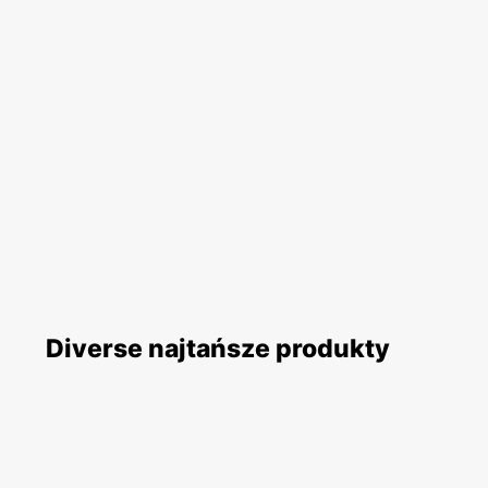
Diverse najtańsze produkty