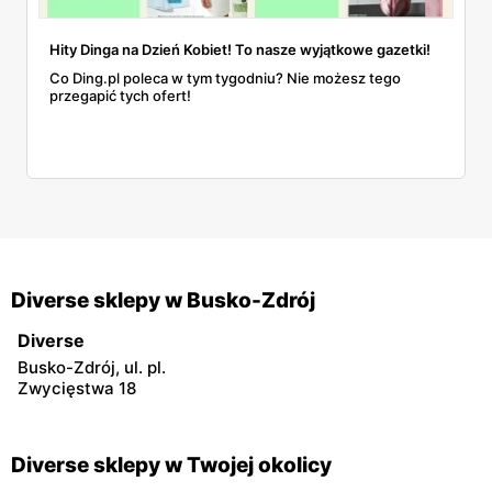
Hity Dinga na Dzień Kobiet! To nasze wyjątkowe gazetki!
Co Ding.pl poleca w tym tygodniu? Nie możesz tego
przegapić tych ofert!
Diverse sklepy w Busko-Zdrój
Diverse
Busko-Zdrój, ul. pl.
Zwycięstwa 18
Diverse sklepy w Twojej okolicy