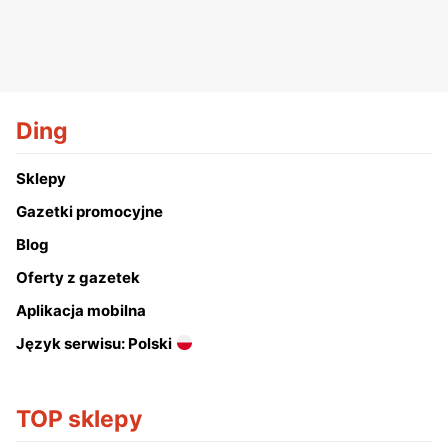
Ding
Sklepy
Gazetki promocyjne
Blog
Oferty z gazetek
Aplikacja mobilna
Język serwisu: Polski
TOP sklepy