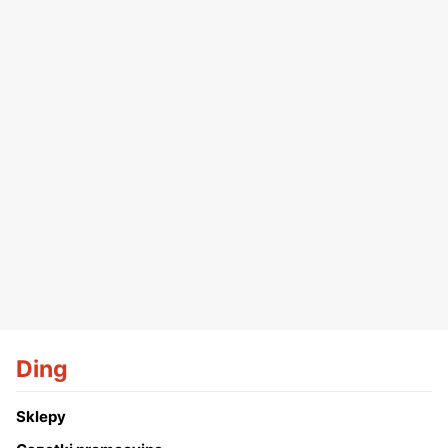
Ding
Sklepy