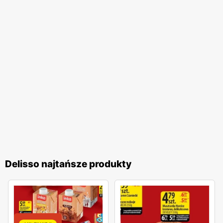
Delisso najtańsze produkty