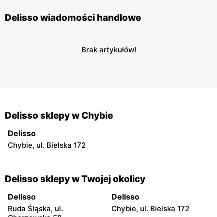
Delisso wiadomości handlowe
Brak artykułów!
Delisso sklepy w Chybie
Delisso
Chybie, ul. Bielska 172
Delisso sklepy w Twojej okolicy
Delisso
Delisso
Ruda Śląska, ul.
Chybie, ul. Bielska 172