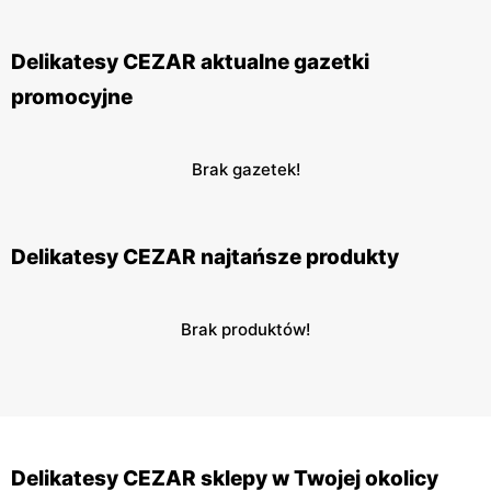
Delikatesy CEZAR aktualne gazetki
promocyjne
Brak gazetek!
Delikatesy CEZAR najtańsze produkty
Brak produktów!
Delikatesy CEZAR sklepy w Twojej okolicy