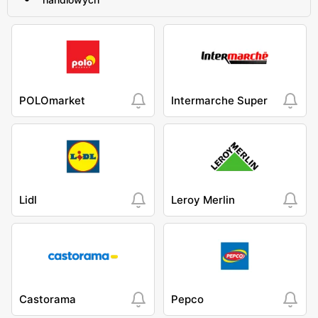
POLOmarket
Intermarche Super
Lidl
Leroy Merlin
Castorama
Pepco