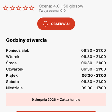
Ocena: 4.0 - 50 głosów
Twoja ocena: 0.0
OBSERWUJ
Godziny otwarcia
Poniedziałek
06:30 - 21:00
Wtorek
06:30 - 21:00
Środa
06:30 - 21:00
Czwartek
06:30 - 21:00
Piątek
06:30 - 21:00
Sobota
06:30 - 21:00
Niedziela
09:00 - 17:00
-
9 sierpnia 2026
Zakaz handlu