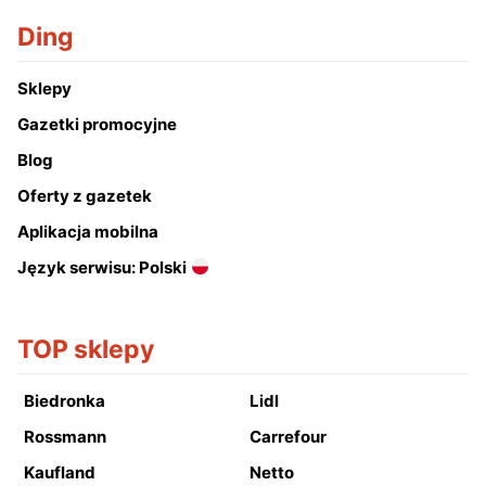
Ding
Sklepy
Gazetki promocyjne
Blog
Oferty z gazetek
Aplikacja mobilna
Język serwisu: Polski
TOP sklepy
Biedronka
Lidl
Rossmann
Carrefour
Kaufland
Netto