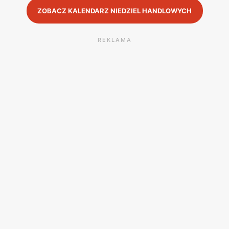
ZOBACZ KALENDARZ NIEDZIEL HANDLOWYCH
REKLAMA