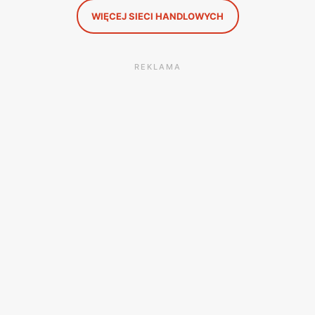
WIĘCEJ SIECI HANDLOWYCH
REKLAMA