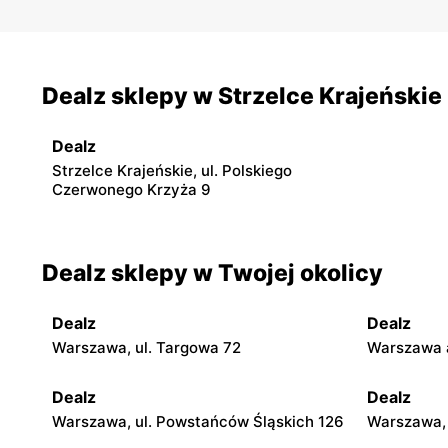
Dealz sklepy w Strzelce Krajeńskie
Dealz
Strzelce Krajeńskie, ul. Polskiego
Czerwonego Krzyża 9
Dealz sklepy w Twojej okolicy
Dealz
Dealz
Warszawa, ul. Targowa 72
Warszawa a
Dealz
Dealz
Warszawa, ul. Powstańców Śląskich 126
Warszawa, 