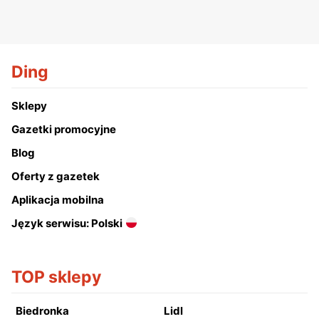
Ding
Sklepy
Gazetki promocyjne
Blog
Oferty z gazetek
Aplikacja mobilna
Język serwisu: Polski
TOP sklepy
Biedronka
Lidl