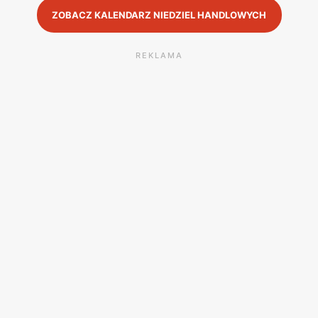
ZOBACZ KALENDARZ NIEDZIEL HANDLOWYCH
REKLAMA