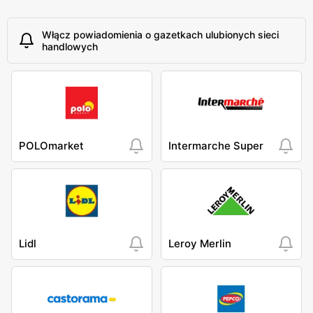
Włącz powiadomienia o gazetkach ulubionych sieci
handlowych
POLOmarket
Intermarche Super
Lidl
Leroy Merlin