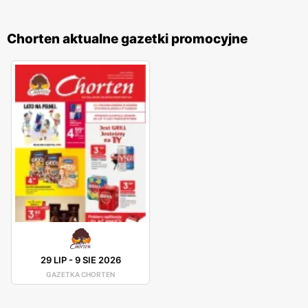
Chorten aktualne gazetki promocyjne
29 LIP
-
9 SIE 2026
GAZETKA CHORTEN