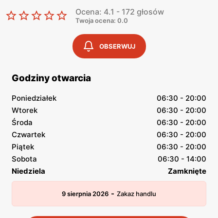
Ocena: 4.1 - 172 głosów
Twoja ocena: 0.0
OBSERWUJ
Godziny otwarcia
Poniedziałek
06:30 - 20:00
Wtorek
06:30 - 20:00
Środa
06:30 - 20:00
Czwartek
06:30 - 20:00
Piątek
06:30 - 20:00
Sobota
06:30 - 14:00
Niedziela
Zamknięte
-
9 sierpnia 2026
Zakaz handlu