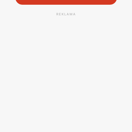
REKLAMA