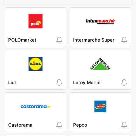
POLOmarket
Intermarche Super
Lidl
Leroy Merlin
Castorama
Pepco