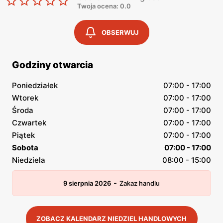
Twoja ocena: 0.0
OBSERWUJ
Godziny otwarcia
Poniedziałek
07:00 - 17:00
Wtorek
07:00 - 17:00
Środa
07:00 - 17:00
Czwartek
07:00 - 17:00
Piątek
07:00 - 17:00
Sobota
07:00 - 17:00
Niedziela
08:00 - 15:00
-
9 sierpnia 2026
Zakaz handlu
ZOBACZ KALENDARZ NIEDZIEL HANDLOWYCH