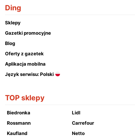
Ding
Sklepy
Gazetki promocyjne
Blog
Oferty z gazetek
Aplikacja mobilna
Język serwisu: Polski
TOP sklepy
Biedronka
Lidl
Rossmann
Carrefour
Kaufland
Netto