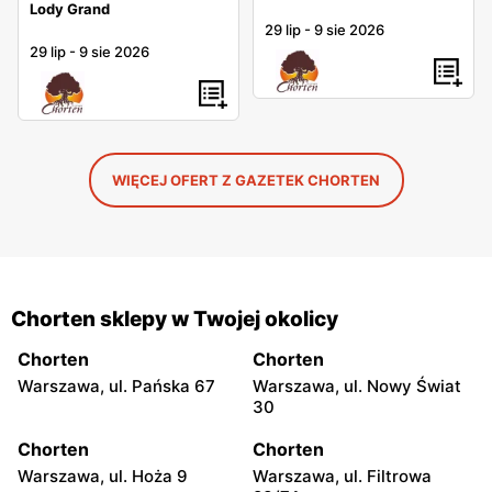
Lody Grand
29 lip
-
9 sie 2026
29 lip
-
9 sie 2026
WIĘCEJ OFERT Z GAZETEK CHORTEN
Chorten sklepy w Twojej okolicy
Chorten
Chorten
Warszawa, ul. Pańska 67
Warszawa, ul. Nowy Świat
30
Chorten
Chorten
Warszawa, ul. Hoża 9
Warszawa, ul. Filtrowa