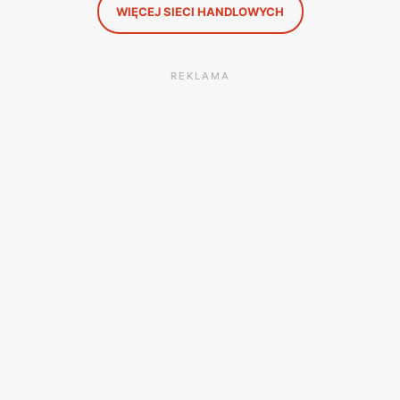
WIĘCEJ SIECI HANDLOWYCH
REKLAMA