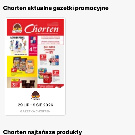
Chorten aktualne gazetki promocyjne
29 LIP
-
9 SIE 2026
GAZETKA CHORTEN
Chorten najtańsze produkty