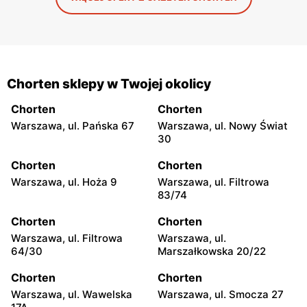
Chorten sklepy w Twojej okolicy
Chorten
Chorten
Warszawa, ul. Pańska 67
Warszawa, ul. Nowy Świat
30
Chorten
Chorten
Warszawa, ul. Hoża 9
Warszawa, ul. Filtrowa
83/74
Chorten
Chorten
Warszawa, ul. Filtrowa
Warszawa, ul.
64/30
Marszałkowska 20/22
Chorten
Chorten
Warszawa, ul. Wawelska
Warszawa, ul. Smocza 27