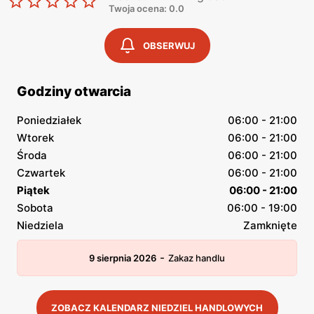
Twoja ocena: 0.0
OBSERWUJ
Godziny otwarcia
Poniedziałek
06:00 - 21:00
Wtorek
06:00 - 21:00
Środa
06:00 - 21:00
Czwartek
06:00 - 21:00
Piątek
06:00 - 21:00
Sobota
06:00 - 19:00
Niedziela
Zamknięte
-
9 sierpnia 2026
Zakaz handlu
ZOBACZ KALENDARZ NIEDZIEL HANDLOWYCH