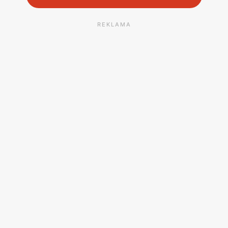
REKLAMA