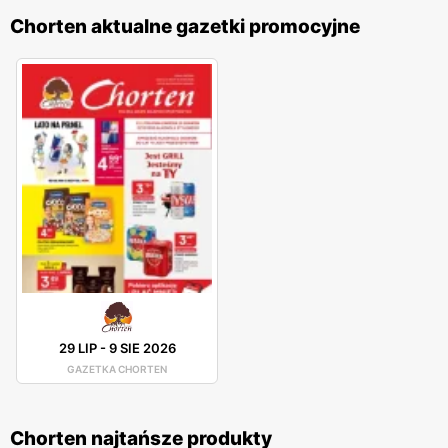
Chorten aktualne gazetki promocyjne
29 LIP
-
9 SIE 2026
GAZETKA CHORTEN
Chorten najtańsze produkty