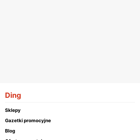
Ding
Sklepy
Gazetki promocyjne
Blog