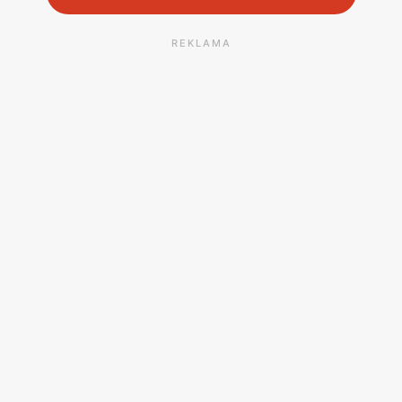
REKLAMA