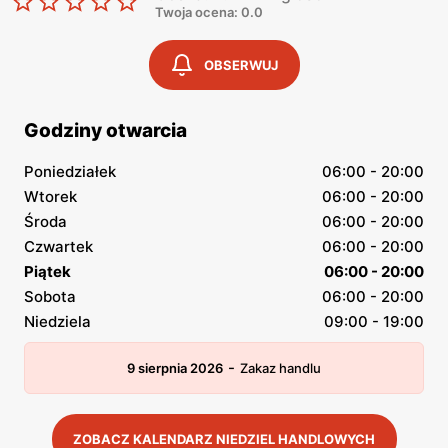
Twoja ocena: 0.0
OBSERWUJ
Godziny otwarcia
Poniedziałek
06:00 - 20:00
Wtorek
06:00 - 20:00
Środa
06:00 - 20:00
Czwartek
06:00 - 20:00
Piątek
06:00 - 20:00
Sobota
06:00 - 20:00
Niedziela
09:00 - 19:00
-
9 sierpnia 2026
Zakaz handlu
ZOBACZ KALENDARZ NIEDZIEL HANDLOWYCH