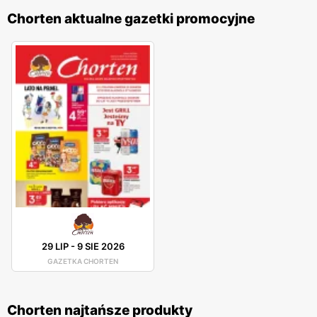
Chorten aktualne gazetki promocyjne
29 LIP
-
9 SIE 2026
GAZETKA CHORTEN
Chorten najtańsze produkty