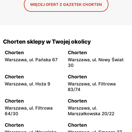
WIĘCEJ OFERT Z GAZETEK CHORTEN
Chorten sklepy w Twojej okolicy
Chorten
Chorten
Warszawa, ul. Pańska 67
Warszawa, ul. Nowy Świat
30
Chorten
Chorten
Warszawa, ul. Hoża 9
Warszawa, ul. Filtrowa
83/74
Chorten
Chorten
Warszawa, ul. Filtrowa
Warszawa, ul.
64/30
Marszałkowska 20/22
Chorten
Chorten