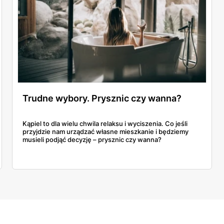
Trudne wybory. Prysznic czy wanna?
​​​​​​​Kąpiel to dla wielu chwila relaksu i wyciszenia. Co jeśli
przyjdzie nam urządzać własne mieszkanie i będziemy
musieli podjąć decyzję – prysznic czy wanna?