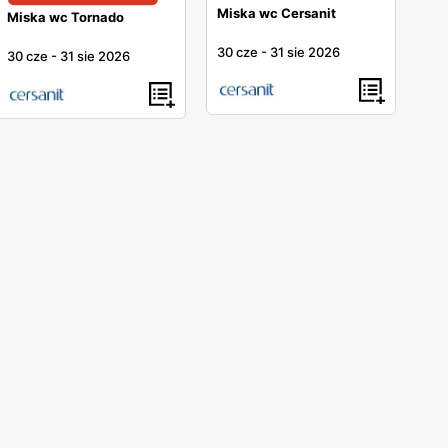
Miska wc Cersanit
Miska wc Tornado
30 cze
-
31 sie 2026
30 cze
-
31 sie 2026