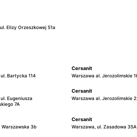
ul. Elizy Orzeszkowej 51a
Cersanit
ul. Bartycka 114
Warszawa al. Jerozolimskie 1
Cersanit
ul. Eugeniusza
Warszawa al. Jerozolimskie 
kiego 7A
Cersanit
l. Warszawska 3b
Warszawa, ul. Zasadowa 35A