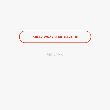
POKAŻ WSZYSTKIE GAZETKI
REKLAMA