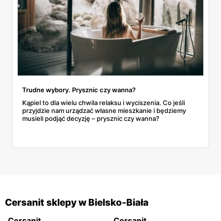
Trudne wybory. Prysznic czy wanna?
​​​​​​​Kąpiel to dla wielu chwila relaksu i wyciszenia. Co jeśli
przyjdzie nam urządzać własne mieszkanie i będziemy
musieli podjąć decyzję – prysznic czy wanna?
Cersanit sklepy w Bielsko-Biała
Cersanit
Cersanit