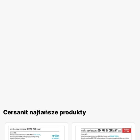
Cersanit najtańsze produkty