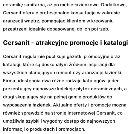
ceramikę sanitarną, aż po meble łazienkowe. Dodatkowo,
Cersanit oferuje profesjonalne konsultacje w zakresie
aranżacji wnętrz, pomagając klientom w kreowaniu
przestrzeni idealnie dopasowanej do ich potrzeb.
Cersanit - atrakcyjne promocje i katalogi
Cersanit regularnie publikuje gazetki promocyjne oraz
katalogi, które są doskonałym źródłem inspiracji dla
wszystkich planujących remont czy aranżację łazienki.
Firma udostępnia dwa różne rodzaje katalogów: jeden
prezentujący najnowsze kolekcje płytek ceramicznych, a
drugi skupiający się na pełnej gamie produktów do
wyposażenia łazienek. Aktualne oferty i promocje można
również sprawdzić na stronie internetowej Cersanit, co
umożliwia szybki i wygodny dostęp do najnowszych
informacji o produktach i promocjach.