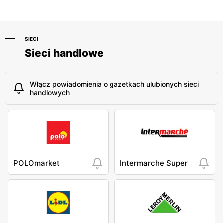
SIECI
Sieci handlowe
Włącz powiadomienia o gazetkach ulubionych sieci
handlowych
POLOmarket
Intermarche Super