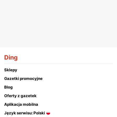
Ding
Sklepy
Gazetki promocyjne
Blog
Oferty z gazetek
Aplikacja mobilna
Język serwisu: Polski