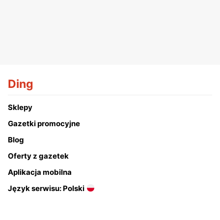
Ding
Sklepy
Gazetki promocyjne
Blog
Oferty z gazetek
Aplikacja mobilna
Język serwisu: Polski