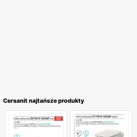
Cersanit najtańsze produkty