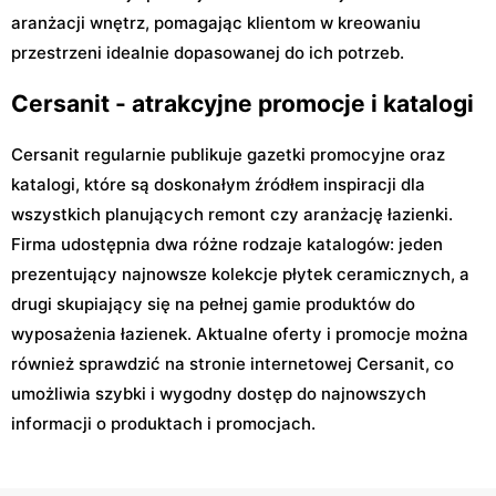
aranżacji wnętrz, pomagając klientom w kreowaniu
przestrzeni idealnie dopasowanej do ich potrzeb.
Cersanit - atrakcyjne promocje i katalogi
Cersanit regularnie publikuje gazetki promocyjne oraz
katalogi, które są doskonałym źródłem inspiracji dla
wszystkich planujących remont czy aranżację łazienki.
Firma udostępnia dwa różne rodzaje katalogów: jeden
prezentujący najnowsze kolekcje płytek ceramicznych, a
drugi skupiający się na pełnej gamie produktów do
wyposażenia łazienek. Aktualne oferty i promocje można
również sprawdzić na stronie internetowej Cersanit, co
umożliwia szybki i wygodny dostęp do najnowszych
informacji o produktach i promocjach.