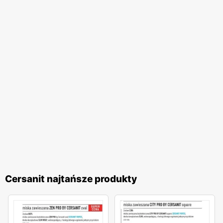
Cersanit najtańsze produkty