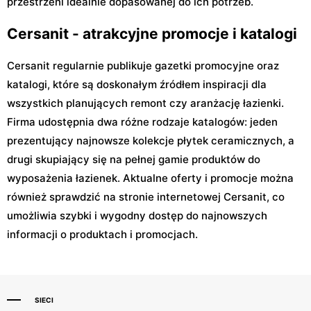
przestrzeni idealnie dopasowanej do ich potrzeb.
Cersanit - atrakcyjne promocje i katalogi
Cersanit regularnie publikuje gazetki promocyjne oraz
katalogi, które są doskonałym źródłem inspiracji dla
wszystkich planujących remont czy aranżację łazienki.
Firma udostępnia dwa różne rodzaje katalogów: jeden
prezentujący najnowsze kolekcje płytek ceramicznych, a
drugi skupiający się na pełnej gamie produktów do
wyposażenia łazienek. Aktualne oferty i promocje można
również sprawdzić na stronie internetowej Cersanit, co
umożliwia szybki i wygodny dostęp do najnowszych
informacji o produktach i promocjach.
SIECI