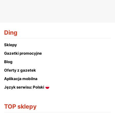
Ding
Sklepy
Gazetki promocyjne
Blog
Oferty z gazetek
Aplikacja mobilna
Język serwisu: Polski
TOP sklepy