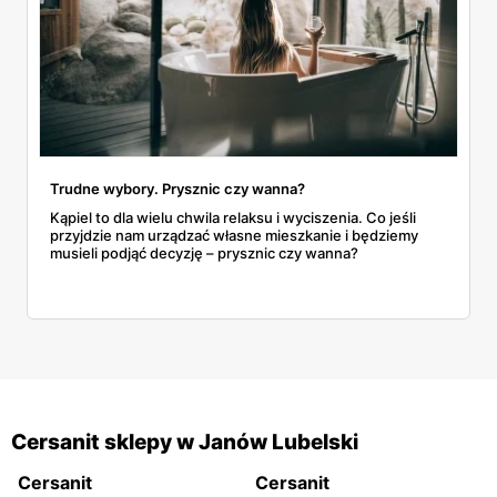
Trudne wybory. Prysznic czy wanna?
​​​​​​​Kąpiel to dla wielu chwila relaksu i wyciszenia. Co jeśli
przyjdzie nam urządzać własne mieszkanie i będziemy
musieli podjąć decyzję – prysznic czy wanna?
Cersanit sklepy w Janów Lubelski
Cersanit
Cersanit