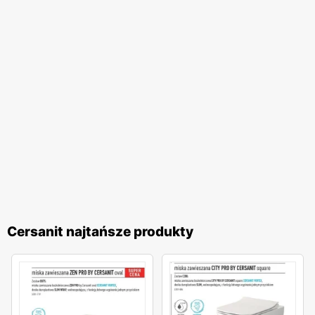
Cersanit najtańsze produkty