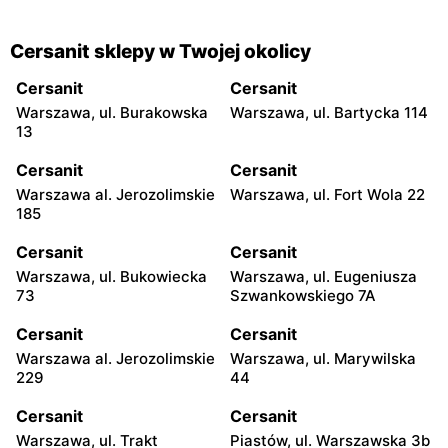
Cersanit sklepy w Twojej okolicy
Cersanit
Cersanit
Warszawa, ul. Burakowska
Warszawa, ul. Bartycka 114
13
Cersanit
Cersanit
Warszawa al. Jerozolimskie
Warszawa, ul. Fort Wola 22
185
Cersanit
Cersanit
Warszawa, ul. Bukowiecka
Warszawa, ul. Eugeniusza
73
Szwankowskiego 7A
Cersanit
Cersanit
Warszawa al. Jerozolimskie
Warszawa, ul. Marywilska
229
44
Cersanit
Cersanit
Warszawa, ul. Trakt
Piastów, ul. Warszawska 3b