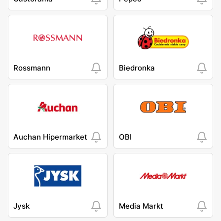
Rossmann
Biedronka
Auchan Hipermarket
OBI
Jysk
Media Markt