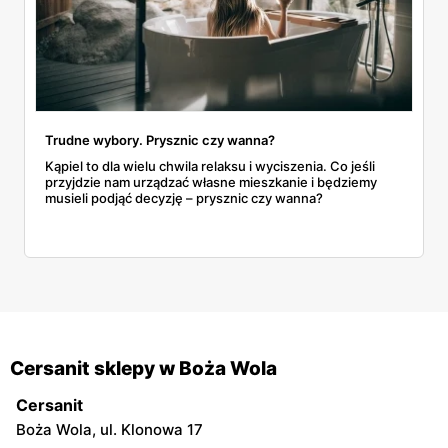
Trudne wybory. Prysznic czy wanna?
​​​​​​​Kąpiel to dla wielu chwila relaksu i wyciszenia. Co jeśli
przyjdzie nam urządzać własne mieszkanie i będziemy
musieli podjąć decyzję – prysznic czy wanna?
Cersanit sklepy w Boża Wola
Cersanit
Boża Wola, ul. Klonowa 17