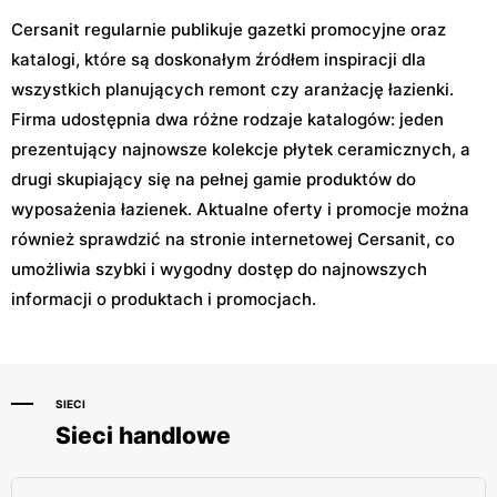
Cersanit regularnie publikuje gazetki promocyjne oraz
katalogi, które są doskonałym źródłem inspiracji dla
wszystkich planujących remont czy aranżację łazienki.
Firma udostępnia dwa różne rodzaje katalogów: jeden
prezentujący najnowsze kolekcje płytek ceramicznych, a
drugi skupiający się na pełnej gamie produktów do
wyposażenia łazienek. Aktualne oferty i promocje można
również sprawdzić na stronie internetowej Cersanit, co
umożliwia szybki i wygodny dostęp do najnowszych
informacji o produktach i promocjach.
SIECI
Sieci handlowe