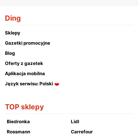
Ding
Sklepy
Gazetki promocyjne
Blog
Oferty z gazetek
Aplikacja mobilna
Język serwisu: Polski
TOP sklepy
Biedronka
Lidl
Rossmann
Carrefour