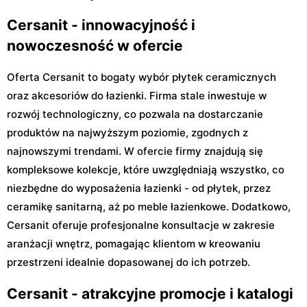
Cersanit - innowacyjność i
nowoczesność w ofercie
Oferta Cersanit to bogaty wybór płytek ceramicznych
oraz akcesoriów do łazienki. Firma stale inwestuje w
rozwój technologiczny, co pozwala na dostarczanie
produktów na najwyższym poziomie, zgodnych z
najnowszymi trendami. W ofercie firmy znajdują się
kompleksowe kolekcje, które uwzględniają wszystko, co
niezbędne do wyposażenia łazienki - od płytek, przez
ceramikę sanitarną, aż po meble łazienkowe. Dodatkowo,
Cersanit oferuje profesjonalne konsultacje w zakresie
aranżacji wnętrz, pomagając klientom w kreowaniu
przestrzeni idealnie dopasowanej do ich potrzeb.
Cersanit - atrakcyjne promocje i katalogi