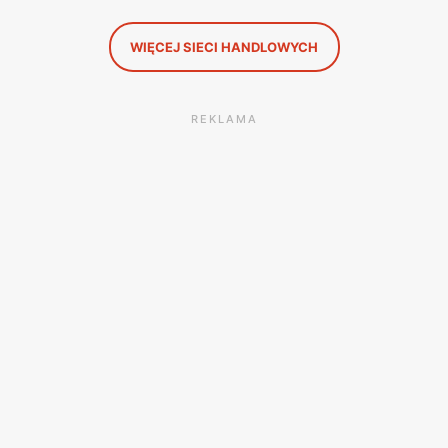
WIĘCEJ SIECI HANDLOWYCH
REKLAMA