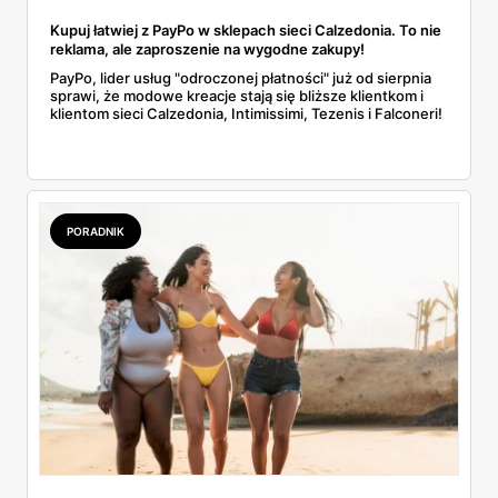
Kupuj łatwiej z PayPo w sklepach sieci Calzedonia. To nie
reklama, ale zaproszenie na wygodne zakupy!
PayPo, lider usług "odroczonej płatności" już od sierpnia
sprawi, że modowe kreacje stają się bliższe klientkom i
klientom sieci Calzedonia, Intimissimi, Tezenis i Falconeri!
PORADNIK