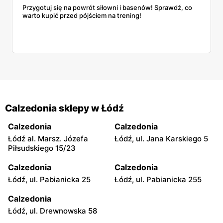
Przygotuj się na powrót siłowni i basenów! Sprawdź, co
warto kupić przed pójściem na trening!
Calzedonia sklepy w Łódź
Calzedonia
Calzedonia
Łódź al. Marsz. Józefa
Łódź, ul. Jana Karskiego 5
Piłsudskiego 15/23
Calzedonia
Calzedonia
Łódź, ul. Pabianicka 25
Łódź, ul. Pabianicka 255
Calzedonia
Łódź, ul. Drewnowska 58