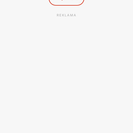
REKLAMA