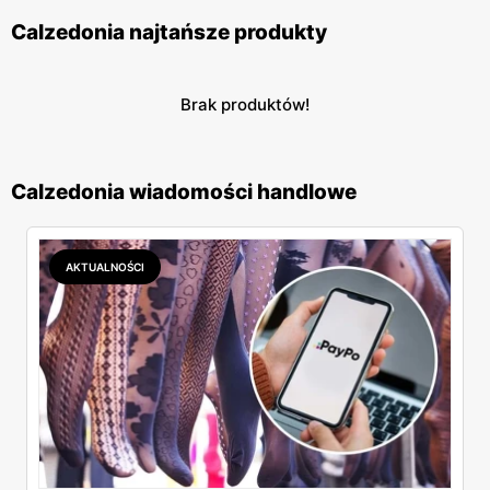
Calzedonia najtańsze produkty
Brak produktów!
Calzedonia wiadomości handlowe
AKTUALNOŚCI