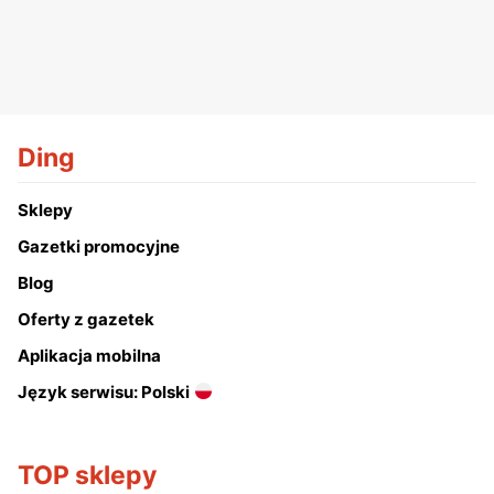
Ding
Sklepy
Gazetki promocyjne
Blog
Oferty z gazetek
Aplikacja mobilna
Język serwisu: Polski
TOP sklepy