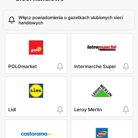
Włącz powiadomienia o gazetkach ulubionych sieci
handlowych
POLOmarket
Intermarche Super
Lidl
Leroy Merlin