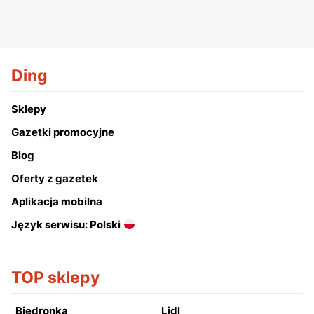
Ding
Sklepy
Gazetki promocyjne
Blog
Oferty z gazetek
Aplikacja mobilna
Język serwisu: Polski
TOP sklepy
Biedronka
Lidl