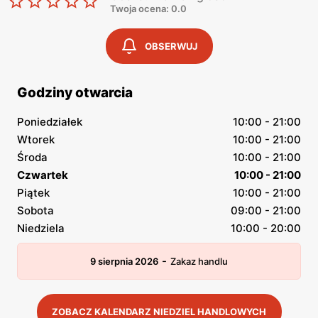
Twoja ocena: 0.0
OBSERWUJ
Godziny otwarcia
Poniedziałek
10:00 - 21:00
Wtorek
10:00 - 21:00
Środa
10:00 - 21:00
Czwartek
10:00 - 21:00
Piątek
10:00 - 21:00
Sobota
09:00 - 21:00
Niedziela
10:00 - 20:00
-
9 sierpnia 2026
Zakaz handlu
ZOBACZ KALENDARZ NIEDZIEL HANDLOWYCH