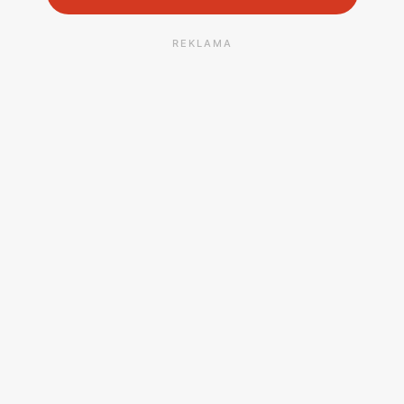
REKLAMA