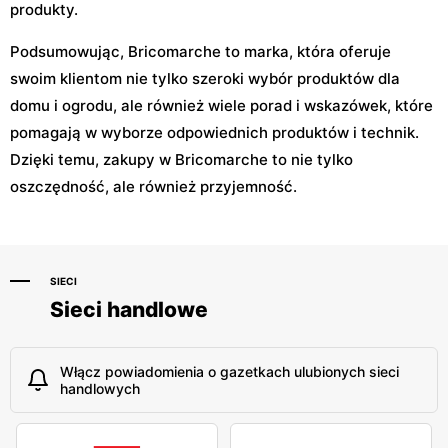
produkty.
Podsumowując, Bricomarche to marka, która oferuje
swoim klientom nie tylko szeroki wybór produktów dla
domu i ogrodu, ale również wiele porad i wskazówek, które
pomagają w wyborze odpowiednich produktów i technik.
Dzięki temu, zakupy w Bricomarche to nie tylko
oszczędność, ale również przyjemność.
SIECI
Sieci handlowe
Włącz powiadomienia o gazetkach ulubionych sieci
handlowych