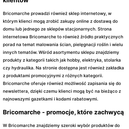
klientów
Bricomarche prowadzi również sklep internetowy, w
którym klienci mogą zrobić zakupy online z dostawą do
domu lub jednego ze sklepów stacjonarnych. Strona
internetowa Bricomarche to również źródło praktycznych
porad na temat malowania ścian, pielęgnacji roślin i wielu
innych tematów. Wśród asortymentu sklepu znajdziemy
produkty z kategorii takich jak hobby, elektryka, stolarka
czy hydraulika. Na stronie dostępna jest również zakładka
z produktami promocyjnymi z różnych kategorii.
Bricomarche oferuje również możliwość zapisania się do
newslettera, dzięki czemu klienci mogą być na bieżąco z
najnowszymi gazetkami i kodami rabatowymi.
Bricomarche - promocje, które zachwycą
W Bricomarche znajdziemy szeroki wybór produktów do