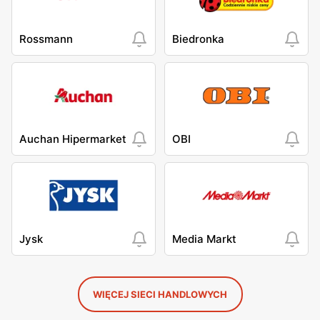
Rossmann
Biedronka
Auchan Hipermarket
OBI
Jysk
Media Markt
WIĘCEJ SIECI HANDLOWYCH