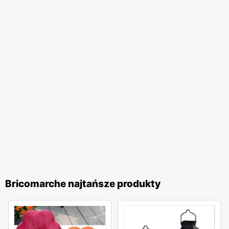
Bricomarche najtańsze produkty