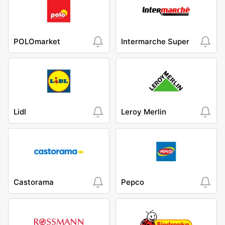
POLOmarket
Intermarche Super
Lidl
Leroy Merlin
Castorama
Pepco