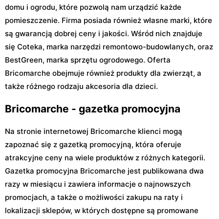
domu i ogrodu, które pozwolą nam urządzić każde
pomieszczenie. Firma posiada również własne marki, które
są gwarancją dobrej ceny i jakości. Wśród nich znajduje
się Coteka, marka narzędzi remontowo-budowlanych, oraz
BestGreen, marka sprzętu ogrodowego. Oferta
Bricomarche obejmuje również produkty dla zwierząt, a
także różnego rodzaju akcesoria dla dzieci.
Bricomarche - gazetka promocyjna
Na stronie internetowej Bricomarche klienci mogą
zapoznać się z gazetką promocyjną, która oferuje
atrakcyjne ceny na wiele produktów z różnych kategorii.
Gazetka promocyjna Bricomarche jest publikowana dwa
razy w miesiącu i zawiera informacje o najnowszych
promocjach, a także o możliwości zakupu na raty i
lokalizacji sklepów, w których dostępne są promowane