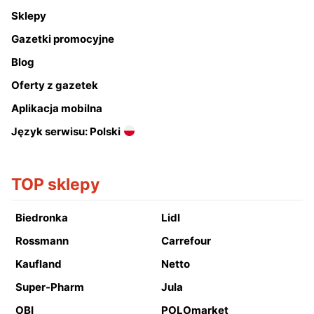
Sklepy
Gazetki promocyjne
Blog
Oferty z gazetek
Aplikacja mobilna
Język serwisu: Polski
TOP sklepy
Biedronka
Lidl
Rossmann
Carrefour
Kaufland
Netto
Super-Pharm
Jula
OBI
POLOmarket