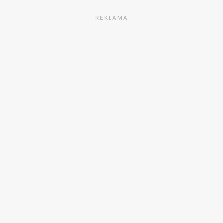
REKLAMA