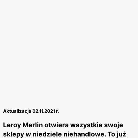
Aktualizacja 02.11.2021 r.
Leroy Merlin otwiera wszystkie swoje
sklepy w niedziele niehandlowe. To już