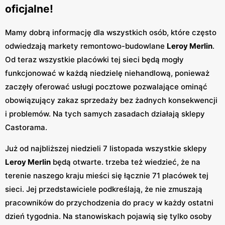
oficjalne!
Mamy dobrą informację dla wszystkich osób, które często
odwiedzają markety remontowo-budowlane
Leroy Merlin
.
Od teraz wszystkie placówki tej sieci będą mogły
funkcjonować w każdą niedzielę niehandlową, ponieważ
zaczęły oferować usługi pocztowe pozwalające ominąć
obowiązujący zakaz sprzedaży bez żadnych konsekwencji
i problemów. Na tych samych zasadach działają sklepy
Castorama.
Już od najbliższej niedzieli 7 listopada wszystkie sklepy
Leroy Merlin
będą otwarte. trzeba też wiedzieć, że na
terenie naszego kraju mieści się łącznie 71 placówek tej
sieci. Jej przedstawiciele podkreślają, że nie zmuszają
pracowników do przychodzenia do pracy w każdy ostatni
dzień tygodnia. Na stanowiskach pojawią się tylko osoby