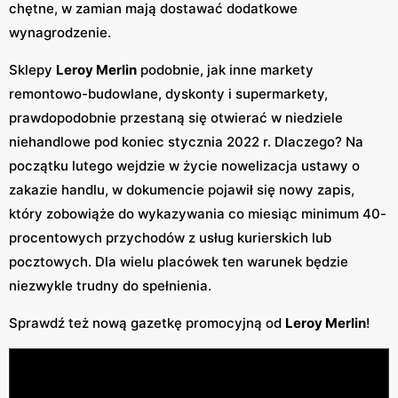
chętne, w zamian mają dostawać dodatkowe
wynagrodzenie.
Sklepy
Leroy Merlin
podobnie, jak inne markety
remontowo-budowlane, dyskonty i supermarkety,
prawdopodobnie przestaną się otwierać w niedziele
niehandlowe pod koniec stycznia 2022 r. Dlaczego? Na
początku lutego wejdzie w życie nowelizacja ustawy o
zakazie handlu, w dokumencie pojawił się nowy zapis,
który zobowiąże do wykazywania co miesiąc minimum 40-
procentowych przychodów z usług kurierskich lub
pocztowych. Dla wielu placówek ten warunek będzie
niezwykle trudny do spełnienia.
Sprawdź też nową gazetkę promocyjną od
Leroy Merlin
!