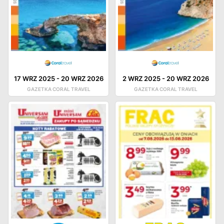
17 WRZ 2025
-
20 WRZ 2026
2 WRZ 2025
-
20 WRZ 2026
GAZETKA CORAL TRAVEL
GAZETKA CORAL TRAVEL