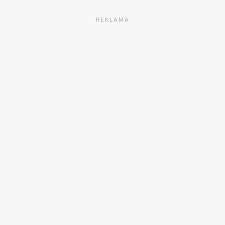
REKLAMA