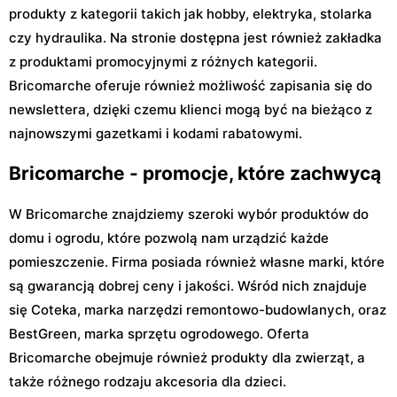
produkty z kategorii takich jak hobby, elektryka, stolarka
czy hydraulika. Na stronie dostępna jest również zakładka
z produktami promocyjnymi z różnych kategorii.
Bricomarche oferuje również możliwość zapisania się do
newslettera, dzięki czemu klienci mogą być na bieżąco z
najnowszymi gazetkami i kodami rabatowymi.
Bricomarche - promocje, które zachwycą
W Bricomarche znajdziemy szeroki wybór produktów do
domu i ogrodu, które pozwolą nam urządzić każde
pomieszczenie. Firma posiada również własne marki, które
są gwarancją dobrej ceny i jakości. Wśród nich znajduje
się Coteka, marka narzędzi remontowo-budowlanych, oraz
BestGreen, marka sprzętu ogrodowego. Oferta
Bricomarche obejmuje również produkty dla zwierząt, a
także różnego rodzaju akcesoria dla dzieci.