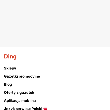
Ding
Sklepy
Gazetki promocyjne
Blog
Oferty z gazetek
Aplikacja mobilna
Język serwisu: Polski