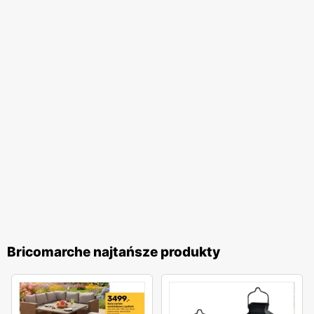
Bricomarche najtańsze produkty