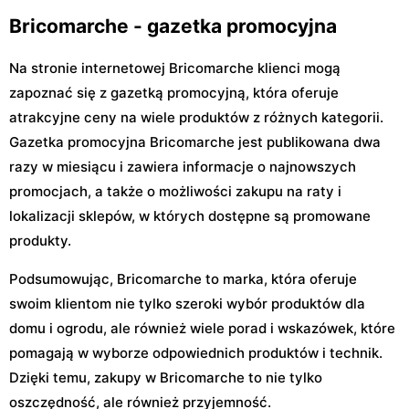
Bricomarche - gazetka promocyjna
Na stronie internetowej Bricomarche klienci mogą
zapoznać się z gazetką promocyjną, która oferuje
atrakcyjne ceny na wiele produktów z różnych kategorii.
Gazetka promocyjna Bricomarche jest publikowana dwa
razy w miesiącu i zawiera informacje o najnowszych
promocjach, a także o możliwości zakupu na raty i
lokalizacji sklepów, w których dostępne są promowane
produkty.
Podsumowując, Bricomarche to marka, która oferuje
swoim klientom nie tylko szeroki wybór produktów dla
domu i ogrodu, ale również wiele porad i wskazówek, które
pomagają w wyborze odpowiednich produktów i technik.
Dzięki temu, zakupy w Bricomarche to nie tylko
oszczędność, ale również przyjemność.