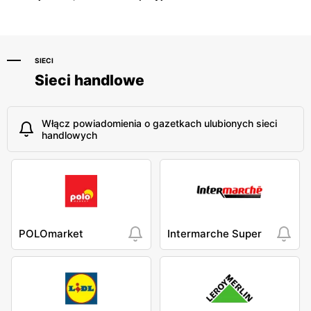
SIECI
Sieci handlowe
Włącz powiadomienia o gazetkach ulubionych sieci
handlowych
POLOmarket
Intermarche Super