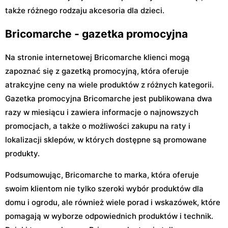
także różnego rodzaju akcesoria dla dzieci.
Bricomarche - gazetka promocyjna
Na stronie internetowej Bricomarche klienci mogą
zapoznać się z gazetką promocyjną, która oferuje
atrakcyjne ceny na wiele produktów z różnych kategorii.
Gazetka promocyjna Bricomarche jest publikowana dwa
razy w miesiącu i zawiera informacje o najnowszych
promocjach, a także o możliwości zakupu na raty i
lokalizacji sklepów, w których dostępne są promowane
produkty.
Podsumowując, Bricomarche to marka, która oferuje
swoim klientom nie tylko szeroki wybór produktów dla
domu i ogrodu, ale również wiele porad i wskazówek, które
pomagają w wyborze odpowiednich produktów i technik.