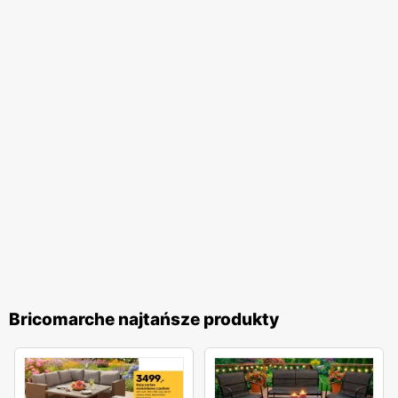
Bricomarche najtańsze produkty