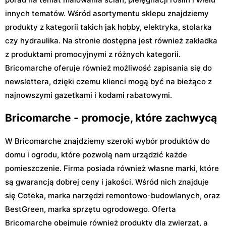
innych tematów. Wśród asortymentu sklepu znajdziemy
produkty z kategorii takich jak hobby, elektryka, stolarka
czy hydraulika. Na stronie dostępna jest również zakładka
z produktami promocyjnymi z różnych kategorii.
Bricomarche oferuje również możliwość zapisania się do
newslettera, dzięki czemu klienci mogą być na bieżąco z
najnowszymi gazetkami i kodami rabatowymi.
Bricomarche - promocje, które zachwycą
W Bricomarche znajdziemy szeroki wybór produktów do
domu i ogrodu, które pozwolą nam urządzić każde
pomieszczenie. Firma posiada również własne marki, które
są gwarancją dobrej ceny i jakości. Wśród nich znajduje
się Coteka, marka narzędzi remontowo-budowlanych, oraz
BestGreen, marka sprzętu ogrodowego. Oferta
Bricomarche obejmuje również produkty dla zwierząt, a