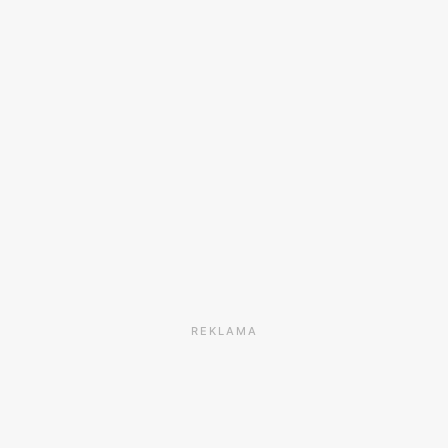
REKLAMA