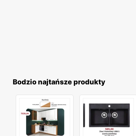
Bodzio najtańsze produkty