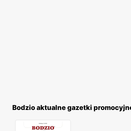
Bodzio aktualne gazetki promocyjn