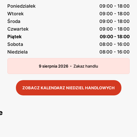
Poniedziałek
09:00 - 18:00
Wtorek
09:00 - 18:00
Środa
09:00 - 18:00
Czwartek
09:00 - 18:00
Piątek
09:00 - 18:00
Sobota
08:00 - 16:00
Niedziela
08:00 - 16:00
-
9 sierpnia 2026
Zakaz handlu
ZOBACZ KALENDARZ NIEDZIEL HANDLOWYCH
e