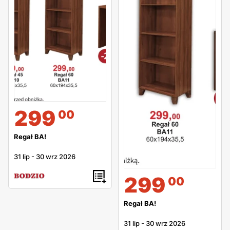
299
00
Regał BA!
31 lip
-
30 wrz 2026
299
00
Regał BA!
31 lip
-
30 wrz 2026