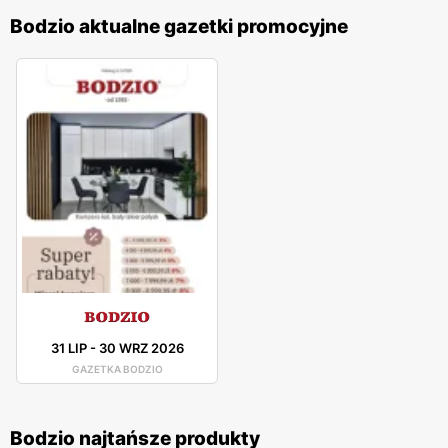
Bodzio aktualne gazetki promocyjne
31 LIP
-
30 WRZ 2026
GAZETKA BODZIO
Bodzio najtańsze produkty