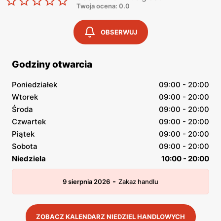
Twoja ocena: 0.0
OBSERWUJ
Godziny otwarcia
Poniedziałek
09:00 - 20:00
Wtorek
09:00 - 20:00
Środa
09:00 - 20:00
Czwartek
09:00 - 20:00
Piątek
09:00 - 20:00
Sobota
09:00 - 20:00
Niedziela
10:00 - 20:00
-
9 sierpnia 2026
Zakaz handlu
ZOBACZ KALENDARZ NIEDZIEL HANDLOWYCH