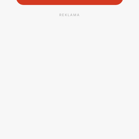
REKLAMA