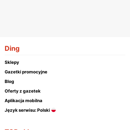
Ding
Sklepy
Gazetki promocyjne
Blog
Oferty z gazetek
Aplikacja mobilna
Język serwisu: Polski