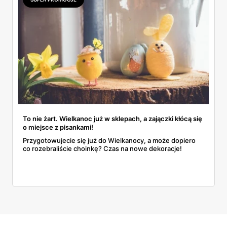
To nie żart. Wielkanoc już w sklepach, a zajączki kłócą się
o miejsce z pisankami!
Przygotowujecie się już do Wielkanocy, a może dopiero
co rozebraliście choinkę? Czas na nowe dekoracje!