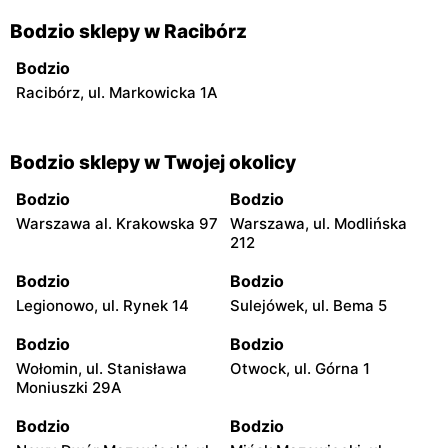
Bodzio sklepy w Racibórz
Bodzio
Racibórz, ul. Markowicka 1A
Bodzio sklepy w Twojej okolicy
Bodzio
Bodzio
Warszawa al. Krakowska 97
Warszawa, ul. Modlińska
212
Bodzio
Bodzio
Legionowo, ul. Rynek 14
Sulejówek, ul. Bema 5
Bodzio
Bodzio
Wołomin, ul. Stanisława
Otwock, ul. Górna 1
Moniuszki 29A
Bodzio
Bodzio