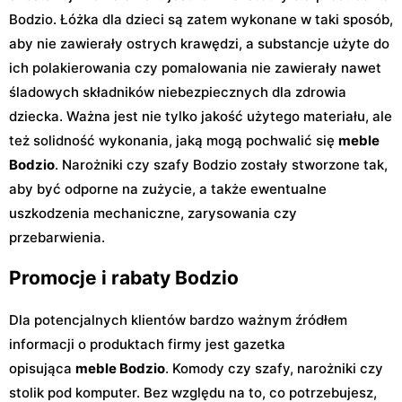
Bodzio. Łóżka dla dzieci są zatem wykonane w taki sposób,
aby nie zawierały ostrych krawędzi, a substancje użyte do
ich polakierowania czy pomalowania nie zawierały nawet
śladowych składników niebezpiecznych dla zdrowia
dziecka. Ważna jest nie tylko jakość użytego materiału, ale
też solidność wykonania, jaką mogą pochwalić się
meble
Bodzio
. Narożniki czy szafy Bodzio zostały stworzone tak,
aby być odporne na zużycie, a także ewentualne
uszkodzenia mechaniczne, zarysowania czy
przebarwienia.
Promocje i rabaty Bodzio
Dla potencjalnych klientów bardzo ważnym źródłem
informacji o produktach firmy jest gazetka
opisująca
meble Bodzio
. Komody czy szafy, narożniki czy
stolik pod komputer. Bez względu na to, co potrzebujesz,