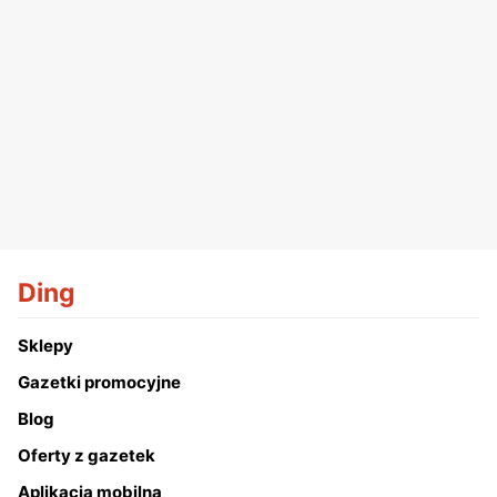
Ding
Sklepy
Gazetki promocyjne
Blog
Oferty z gazetek
Aplikacja mobilna