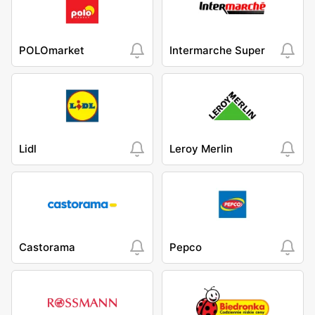
POLOmarket
Intermarche Super
Lidl
Leroy Merlin
Castorama
Pepco