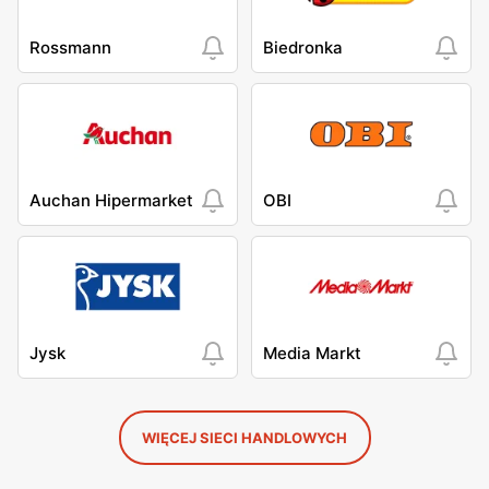
Rossmann
Biedronka
Auchan Hipermarket
OBI
Jysk
Media Markt
WIĘCEJ SIECI HANDLOWYCH