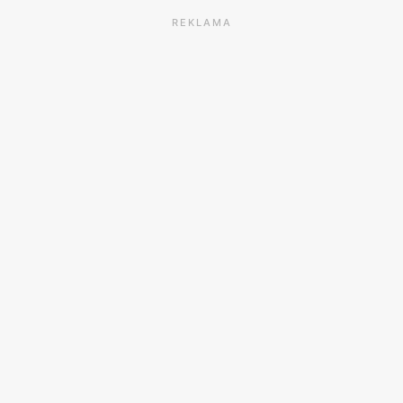
REKLAMA