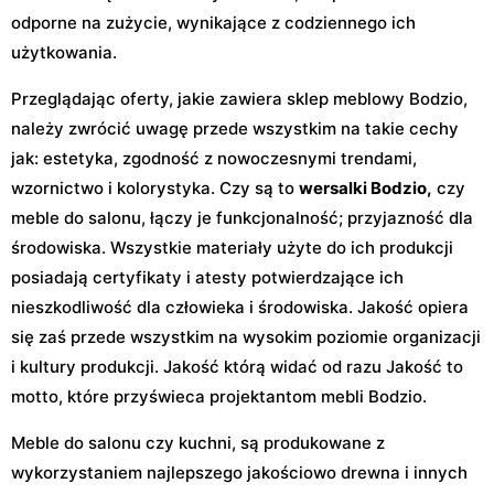
odporne na zużycie, wynikające z codziennego ich
użytkowania.
Przeglądając oferty, jakie zawiera sklep meblowy Bodzio,
należy zwrócić uwagę przede wszystkim na takie cechy
jak: estetyka, zgodność z nowoczesnymi trendami,
wzornictwo i kolorystyka. Czy są to
wersalki Bodzio,
czy
meble do salonu, łączy je funkcjonalność; przyjazność dla
środowiska. Wszystkie materiały użyte do ich produkcji
posiadają certyfikaty i atesty potwierdzające ich
nieszkodliwość dla człowieka i środowiska. Jakość opiera
się zaś przede wszystkim na wysokim poziomie organizacji
i kultury produkcji. Jakość którą widać od razu Jakość to
motto, które przyświeca projektantom mebli Bodzio.
Meble do salonu czy kuchni, są produkowane z
wykorzystaniem najlepszego jakościowo drewna i innych