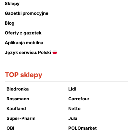
Sklepy
Gazetki promocyjne
Blog
Oferty z gazetek
Aplikacja mobilna
Język serwisu: Polski
TOP sklepy
Biedronka
Lidl
Rossmann
Carrefour
Kaufland
Netto
Super-Pharm
Jula
OBI
POLOmarket