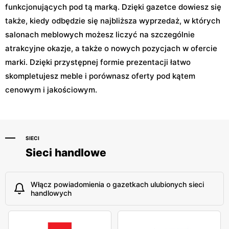
funkcjonujących pod tą marką. Dzięki gazetce dowiesz się
także, kiedy odbędzie się najbliższa wyprzedaż, w których
salonach meblowych możesz liczyć na szczególnie
atrakcyjne okazje, a także o nowych pozycjach w ofercie
marki. Dzięki przystępnej formie prezentacji łatwo
skompletujesz meble i porównasz oferty pod kątem
cenowym i jakościowym.
SIECI
Sieci handlowe
Włącz powiadomienia o gazetkach ulubionych sieci
handlowych