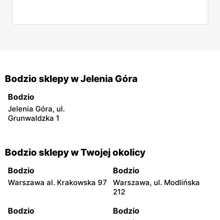
Bodzio sklepy w Jelenia Góra
Bodzio
Jelenia Góra, ul.
Grunwaldzka 1
Bodzio sklepy w Twojej okolicy
Bodzio
Bodzio
Warszawa al. Krakowska 97
Warszawa, ul. Modlińska
212
Bodzio
Bodzio