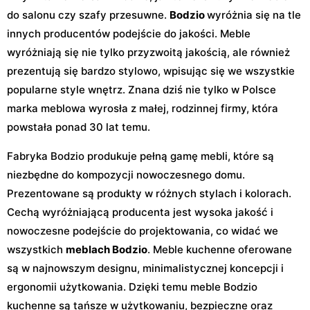
do salonu czy szafy przesuwne.
Bodzio
wyróżnia się na tle
innych producentów podejście do jakości. Meble
wyróżniają się nie tylko przyzwoitą jakością, ale również
prezentują się bardzo stylowo, wpisując się we wszystkie
popularne style wnętrz. Znana dziś nie tylko w Polsce
marka meblowa wyrosła z małej, rodzinnej firmy, która
powstała ponad 30 lat temu.
Fabryka Bodzio produkuje pełną gamę mebli, które są
niezbędne do kompozycji nowoczesnego domu.
Prezentowane są produkty w różnych stylach i kolorach.
Cechą wyróżniającą producenta jest wysoka jakość i
nowoczesne podejście do projektowania, co widać we
wszystkich
meblach Bodzio
. Meble kuchenne oferowane
są w najnowszym designu, minimalistycznej koncepcji i
ergonomii użytkowania. Dzięki temu meble Bodzio
kuchenne są tańsze w użytkowaniu, bezpieczne oraz