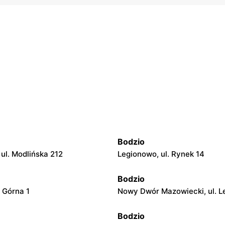
Bodzio
ul. Modlińska 212
Legionowo, ul. Rynek 14
Bodzio
. Górna 1
Nowy Dwór Mazowiecki, ul. L
Bodzio