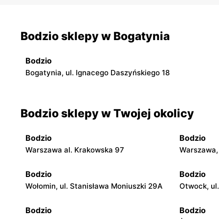
Bodzio sklepy w Bogatynia
Bodzio
Bogatynia, ul. Ignacego Daszyńskiego 18
Bodzio sklepy w Twojej okolicy
Bodzio
Bodzio
Warszawa al. Krakowska 97
Warszawa, 
Bodzio
Bodzio
Wołomin, ul. Stanisława Moniuszki 29A
Otwock, ul
Bodzio
Bodzio