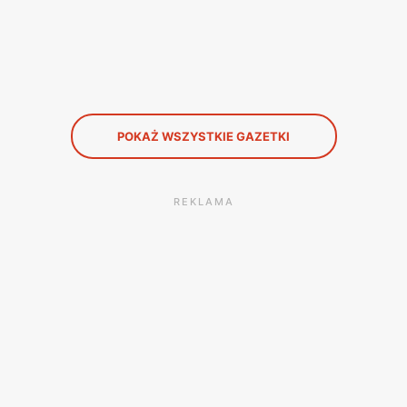
POKAŻ WSZYSTKIE GAZETKI
REKLAMA