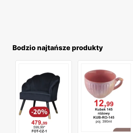
Bodzio najtańsze produkty