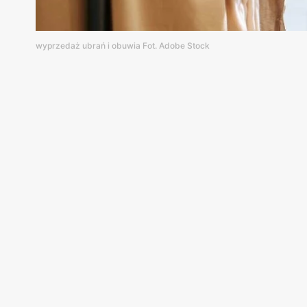
wyprzedaż ubrań i obuwia Fot. Adobe Stock