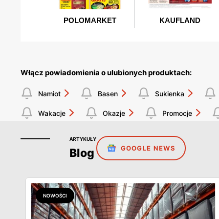
Włącz powiadomienia o ulubionych produktach:
Namiot
Basen
Sukienka
Wakacje
Okazje
Promocje
ARTYKUŁY
GOOGLE NEWS
Blog
NOWOŚCI