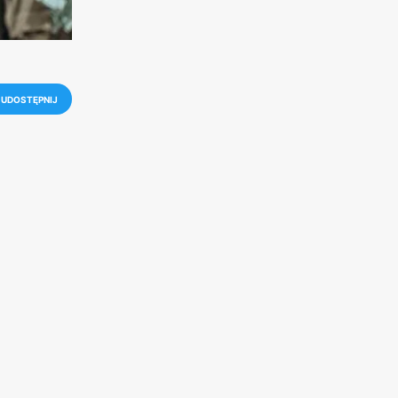
UDOSTĘPNIJ