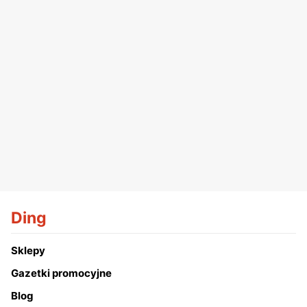
Ding
Sklepy
Gazetki promocyjne
Blog