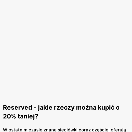
Reserved - jakie rzeczy można kupić o
20% taniej?
W ostatnim czasie znane sieciówki coraz częściej oferują