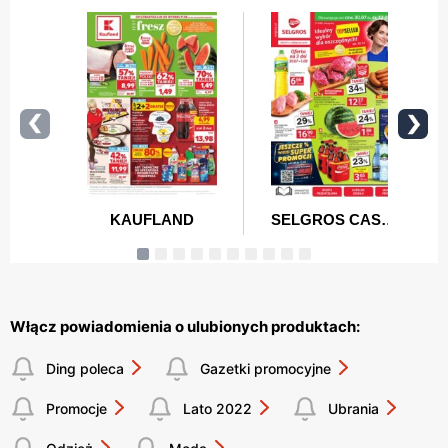
Włącz powiadomienia o ulubionych produktach:
Ding poleca
Gazetki promocyjne
Promocje
Lato 2022
Ubrania