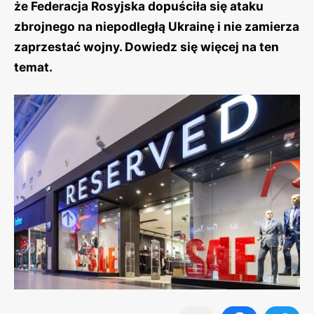
że Federacja Rosyjska dopuściła się ataku
zbrojnego na niepodległą Ukrainę i nie zamierza
zaprzestać wojny. Dowiedz się więcej na ten
temat.