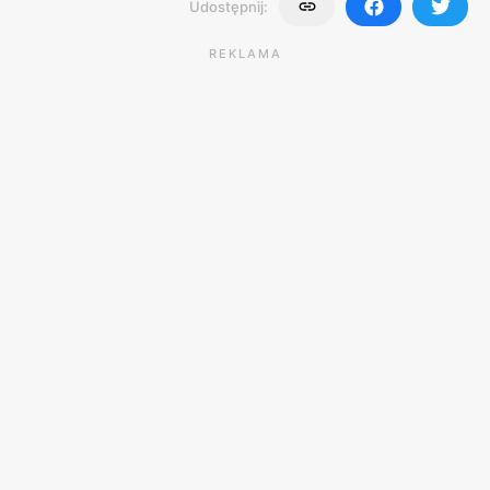
Udostępnij:
REKLAMA