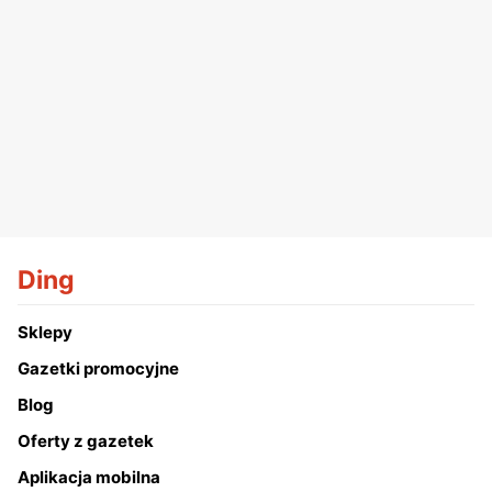
Ding
Sklepy
Gazetki promocyjne
Blog
Oferty z gazetek
Aplikacja mobilna