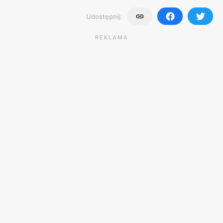
Udostępnij:
REKLAMA