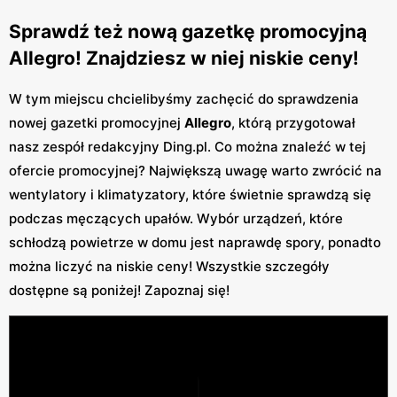
Sprawdź też nową gazetkę promocyjną
Allegro! Znajdziesz w niej niskie ceny!
W tym miejscu chcielibyśmy zachęcić do sprawdzenia
nowej gazetki promocyjnej
Allegro
, którą przygotował
nasz zespół redakcyjny Ding.pl. Co można znaleźć w tej
ofercie promocyjnej? Największą uwagę warto zwrócić na
wentylatory i klimatyzatory, które świetnie sprawdzą się
podczas męczących upałów. Wybór urządzeń, które
schłodzą powietrze w domu jest naprawdę spory, ponadto
można liczyć na niskie ceny! Wszystkie szczegóły
dostępne są poniżej! Zapoznaj się!