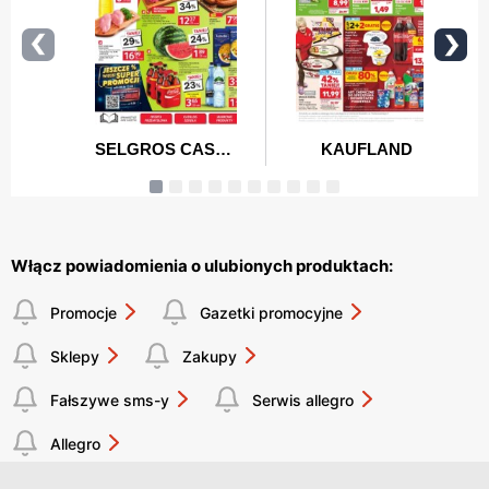
Włącz powiadomienia o ulubionych produktach:
Promocje
Gazetki promocyjne
Sklepy
Zakupy
Fałszywe sms-y
Serwis allegro
Allegro