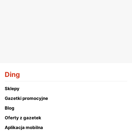
Ding
Sklepy
Gazetki promocyjne
Blog
Oferty z gazetek
Aplikacja mobilna