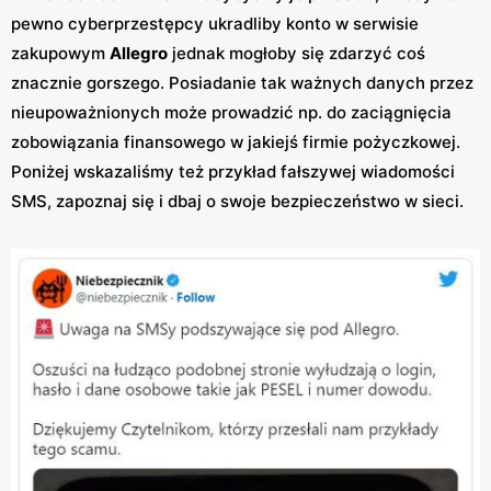
pewno cyberprzestępcy ukradliby konto w serwisie
zakupowym
Allegro
jednak mogłoby się zdarzyć coś
znacznie gorszego. Posiadanie tak ważnych danych przez
nieupoważnionych może prowadzić np. do zaciągnięcia
zobowiązania finansowego w jakiejś firmie pożyczkowej.
Poniżej wskazaliśmy też przykład fałszywej wiadomości
SMS, zapoznaj się i dbaj o swoje bezpieczeństwo w sieci.