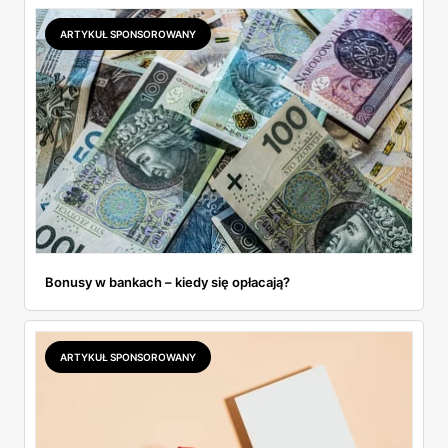
ARTYKUŁ SPONSOROWANY
Bonusy w bankach – kiedy się opłacają?
ARTYKUŁ SPONSOROWANY