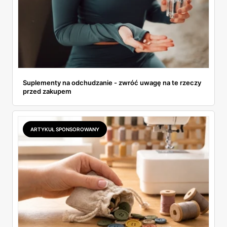
Suplementy na odchudzanie - zwróć uwagę na te rzeczy
przed zakupem
ARTYKUŁ SPONSOROWANY