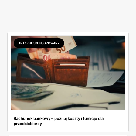
ARTYKUŁ SPONSOROWANY
Rachunek bankowy – poznaj koszty i funkcje dla
przedsiębiorcy