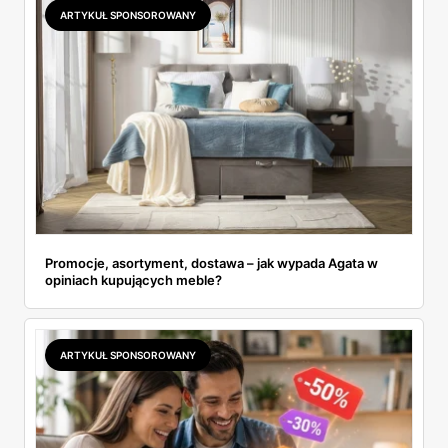
ARTYKUŁ SPONSOROWANY
Promocje, asortyment, dostawa – jak wypada Agata w
opiniach kupujących meble?
ARTYKUŁ SPONSOROWANY