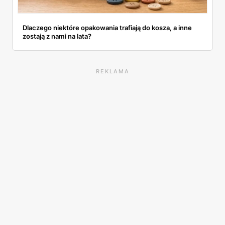
Dlaczego niektóre opakowania trafiają do kosza, a inne
zostają z nami na lata?
REKLAMA