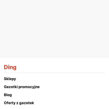
Ding
Sklepy
Gazetki promocyjne
Blog
Oferty z gazetek