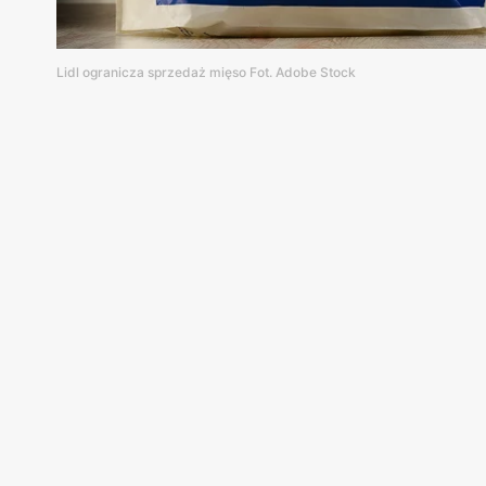
Lidl ogranicza sprzedaż mięso Fot. Adobe Stock