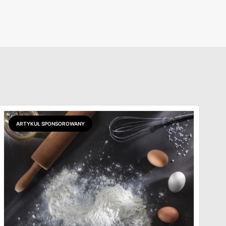
ARTYKUŁ SPONSOROWANY