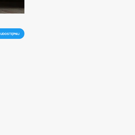
UDOSTĘPNIJ