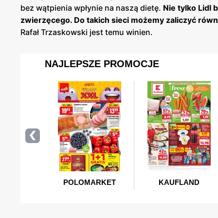
bez wątpienia wpłynie na naszą dietę.
Nie tylko Lidl
zwierzęcego. Do takich sieci możemy zaliczyć rów
Rafał Trzaskowski jest temu winien.