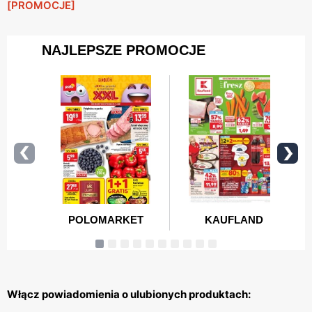
[PROMOCJE]
Włącz powiadomienia o ulubionych produktach: