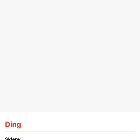
Ding
Sklepy