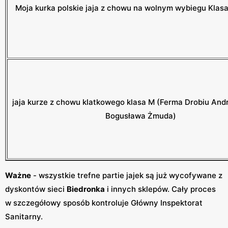
Moja kurka polskie jaja z chowu na wolnym wybiegu Klasa
jaja kurze z chowu klatkowego klasa M (Ferma Drobiu And
Bogusława Żmuda)
Ważne
- wszystkie trefne partie jajek są już wycofywane z
dyskontów sieci
Biedronka
i innych sklepów. Cały proces
w szczegółowy sposób kontroluje Główny Inspektorat
Sanitarny.