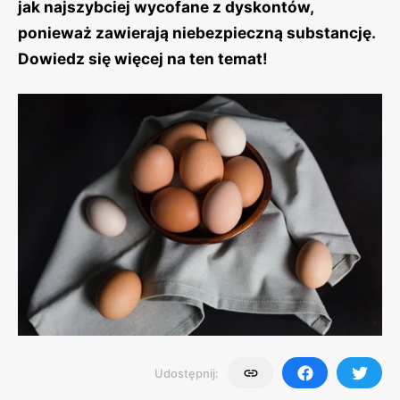
jak najszybciej wycofane z dyskontów,
ponieważ zawierają niebezpieczną substancję.
Dowiedz się więcej na ten temat!
Udostępnij: