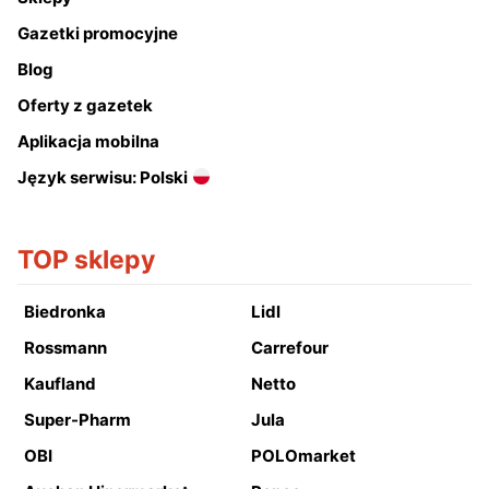
Gazetki promocyjne
Blog
Oferty z gazetek
Aplikacja mobilna
Język serwisu: Polski
TOP sklepy
Biedronka
Lidl
Rossmann
Carrefour
Kaufland
Netto
Super-Pharm
Jula
OBI
POLOmarket