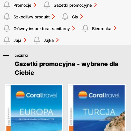
Promocje
Gazetki promocyjne
Szkodliwy produkt
Gis
Główny inspektorat sanitarny
Biedronka
Jaja
Jajka
GAZETKI
Gazetki promocyjne - wybrane dla
Ciebie