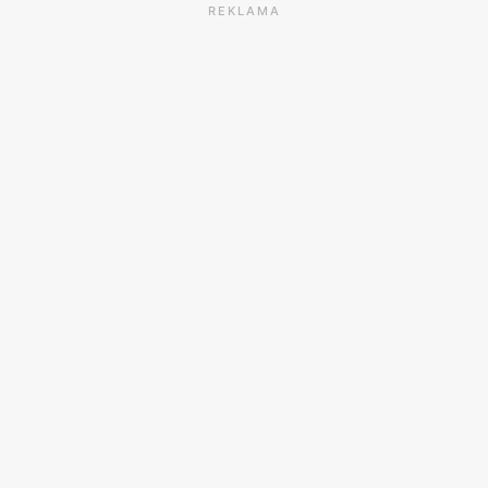
REKLAMA