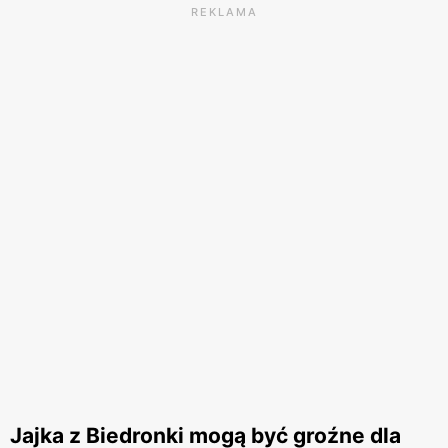
REKLAMA
Jajka z Biedronki mogą być groźne dla