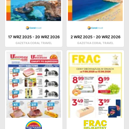
17 WRZ 2025
-
20 WRZ 2026
2 WRZ 2025
-
20 WRZ 2026
GAZETKA CORAL TRAVEL
GAZETKA CORAL TRAVEL