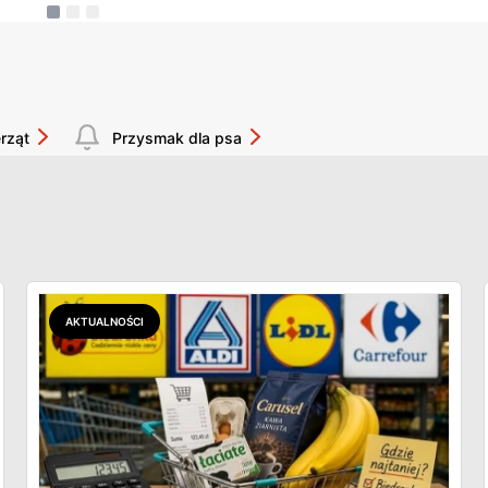
rząt
Przysmak dla psa
AKTUALNOŚCI