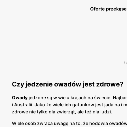
Oferte przekąse
Ł
Czy jedzenie owadów jest zdrowe?
Owady
jedzone są w wielu krajach na świecie. Najbar
i Australii. Jako że wiele ich gatunków jest jadalna 
zdrowe nie tylko dla zwierząt, ale też dla ludzi.
Wiele osób zwraca uwagę na to, że hodowla owadów je