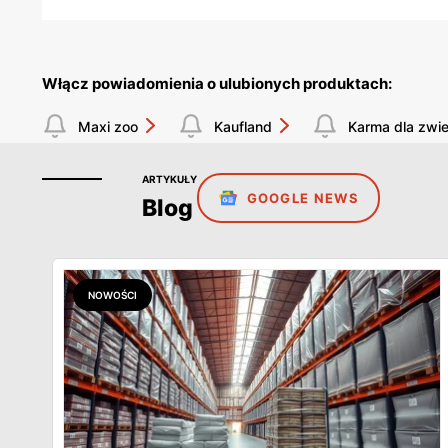
Włącz powiadomienia o ulubionych produktach:
Maxi zoo
Kaufland
Karma dla zwie
ARTYKUŁY
GOOGLE NEWS
Blog
NOWOŚCI