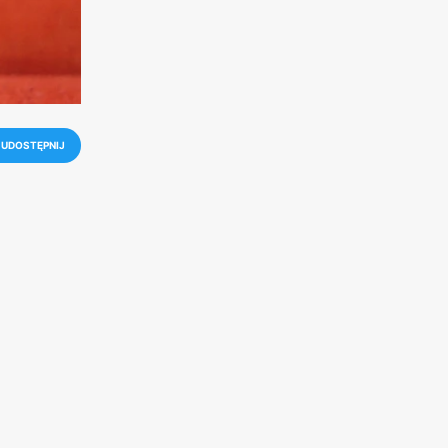
UDOSTĘPNIJ