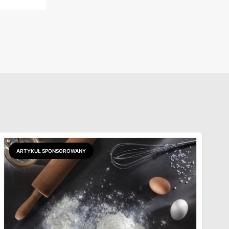
ARTYKUŁ SPONSOROWANY