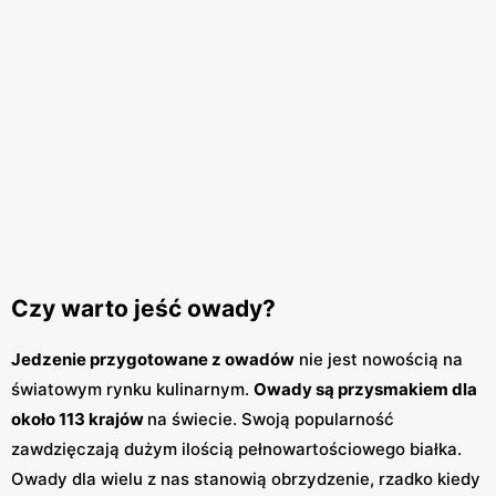
Czy warto jeść owady?
Jedzenie przygotowane z owadów
nie jest nowością na
światowym rynku kulinarnym.
Owady są przysmakiem dla
około 113 krajów
na świecie. Swoją popularność
zawdzięczają dużym ilością pełnowartościowego białka.
Owady dla wielu z nas stanowią obrzydzenie, rzadko kiedy