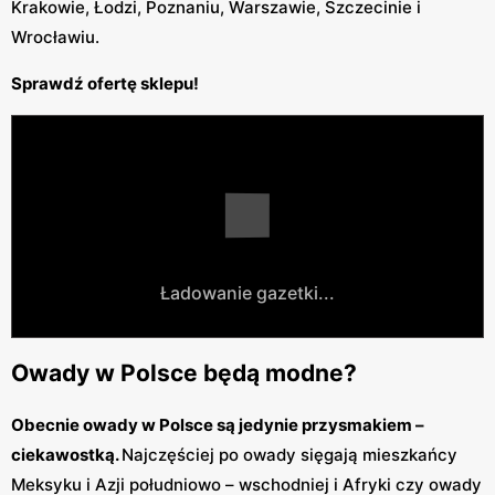
Krakowie, Łodzi, Poznaniu, Warszawie, Szczecinie i
Wrocławiu.
Sprawdź ofertę sklepu!
Ładowanie gazetki...
Owady w Polsce będą modne?
Obecnie owady w Polsce są jedynie przysmakiem –
ciekawostką.
Najczęściej po owady sięgają mieszkańcy
Meksyku i Azji południowo – wschodniej i Afryki czy owady