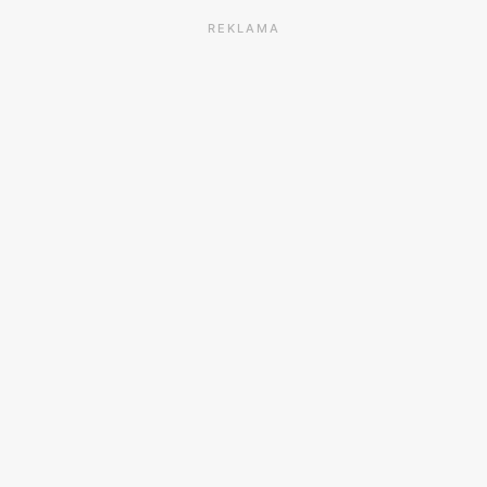
REKLAMA