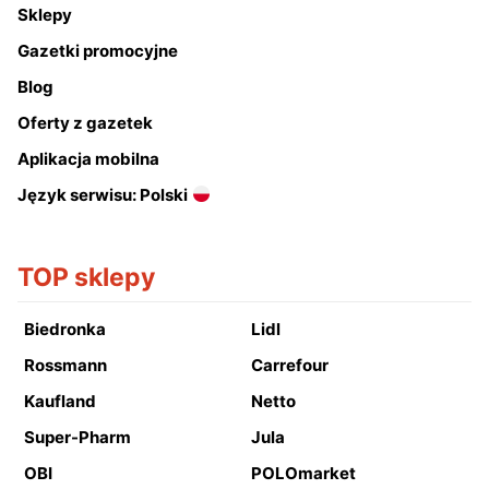
Sklepy
Gazetki promocyjne
Blog
Oferty z gazetek
Aplikacja mobilna
Język serwisu: Polski
TOP sklepy
Biedronka
Lidl
Rossmann
Carrefour
Kaufland
Netto
Super-Pharm
Jula
OBI
POLOmarket