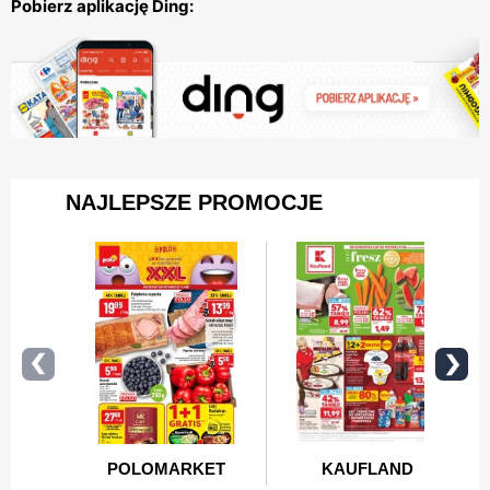
Pobierz aplikację Ding: