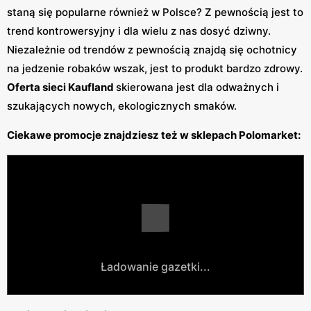
staną się popularne również w Polsce? Z pewnością jest to
trend kontrowersyjny i dla wielu z nas dosyć dziwny.
Niezależnie od trendów z pewnością znajdą się ochotnicy
na jedzenie robaków wszak, jest to produkt bardzo zdrowy.
Oferta sieci Kaufland
skierowana jest dla odważnych i
szukających nowych, ekologicznych smaków.
Ciekawe promocje znajdziesz też w sklepach Polomarket:
Ładowanie gazetki...