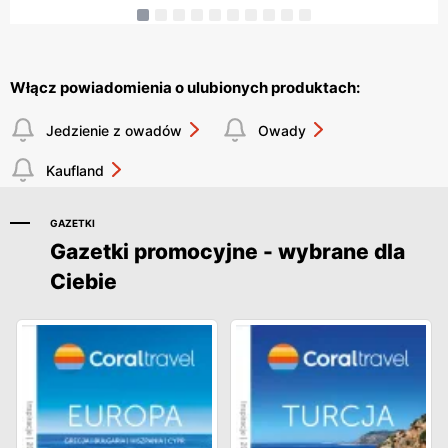
Włącz powiadomienia o ulubionych produktach:
Jedzienie z owadów
Owady
Kaufland
GAZETKI
Gazetki promocyjne - wybrane dla
Ciebie