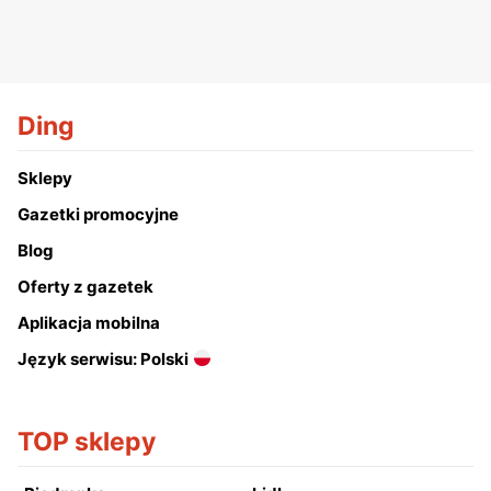
Ding
Sklepy
Gazetki promocyjne
Blog
Oferty z gazetek
Aplikacja mobilna
Język serwisu: Polski
TOP sklepy