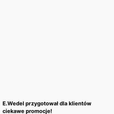
E.Wedel przygotował dla klientów
ciekawe promocje!