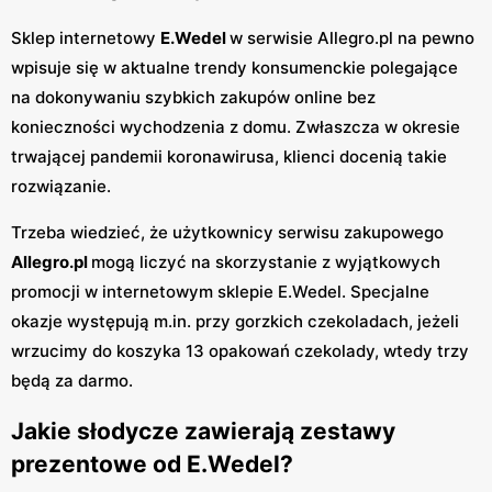
Sklep internetowy
E.Wedel
w serwisie Allegro.pl na pewno
wpisuje się w aktualne trendy konsumenckie polegające
na dokonywaniu szybkich zakupów online bez
konieczności wychodzenia z domu. Zwłaszcza w okresie
trwającej pandemii koronawirusa, klienci docenią takie
rozwiązanie.
Trzeba wiedzieć, że użytkownicy serwisu zakupowego
Allegro.pl
mogą liczyć na skorzystanie z wyjątkowych
promocji w internetowym sklepie E.Wedel. Specjalne
okazje występują m.in. przy gorzkich czekoladach, jeżeli
wrzucimy do koszyka 13 opakowań czekolady, wtedy trzy
będą za darmo.
Jakie słodycze zawierają zestawy
prezentowe od E.Wedel?