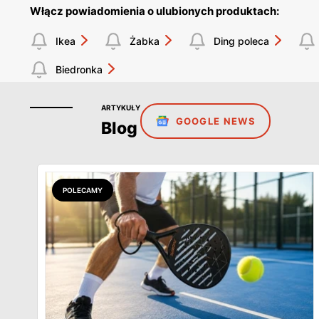
Włącz powiadomienia o ulubionych produktach:
Ikea
Żabka
Ding poleca
Biedronka
ARTYKUŁY
GOOGLE NEWS
Blog
POLECAMY