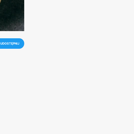
UDOSTĘPNIJ