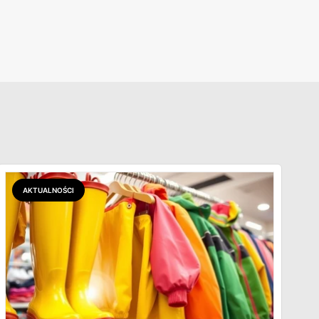
AKTUALNOŚCI