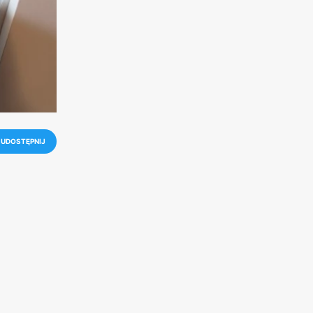
UDOSTĘPNIJ