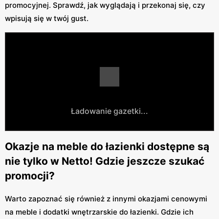
promocyjnej. Sprawdź, jak wyglądają i przekonaj się, czy
wpisują się w twój gust.
Ładowanie gazetki...
Okazje na meble do łazienki dostępne są
nie tylko w Netto! Gdzie jeszcze szukać
promocji?
Warto zapoznać się również z innymi okazjami cenowymi
na meble i dodatki wnętrzarskie do łazienki. Gdzie ich