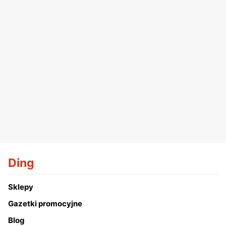
Ding
Sklepy
Gazetki promocyjne
Blog