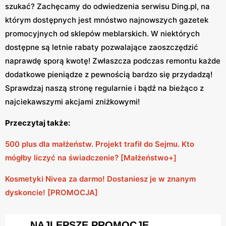
szukać? Zachęcamy do odwiedzenia serwisu Ding.pl, na
którym dostępnych jest mnóstwo najnowszych gazetek
promocyjnych od sklepów meblarskich. W niektórych
dostępne są letnie rabaty pozwalające zaoszczędzić
naprawdę sporą kwotę! Zwłaszcza podczas remontu każde
dodatkowe pieniądze z pewnością bardzo się przydadzą!
Sprawdzaj naszą stronę regularnie i bądź na bieżąco z
najciekawszymi akcjami zniżkowymi!
Przeczytaj także:
500 plus dla małżeństw. Projekt trafił do Sejmu. Kto
mógłby liczyć na świadczenie? [Małżeństwo+]
Kosmetyki Nivea za darmo! Dostaniesz je w znanym
dyskoncie! [PROMOCJA]