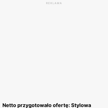
REKLAMA
Netto przygotowało ofertę: Stylowa