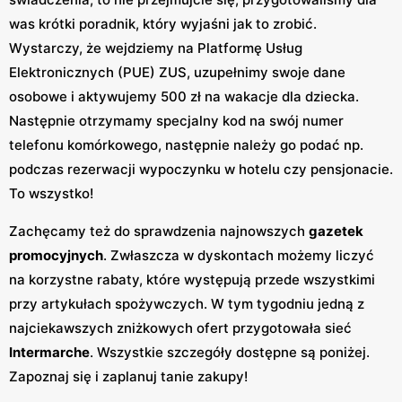
was krótki poradnik, który wyjaśni jak to zrobić.
Wystarczy, że wejdziemy na Platformę Usług
Elektronicznych (PUE) ZUS, uzupełnimy swoje dane
osobowe i aktywujemy 500 zł na wakacje dla dziecka.
Następnie otrzymamy specjalny kod na swój numer
telefonu komórkowego, następnie należy go podać np.
podczas rezerwacji wypoczynku w hotelu czy pensjonacie.
To wszystko!
Zachęcamy też do sprawdzenia najnowszych
gazetek
promocyjnych
. Zwłaszcza w dyskontach możemy liczyć
na korzystne rabaty, które występują przede wszystkimi
przy artykułach spożywczych. W tym tygodniu jedną z
najciekawszych zniżkowych ofert przygotowała sieć
Intermarche
. Wszystkie szczegóły dostępne są poniżej.
Zapoznaj się i zaplanuj tanie zakupy!