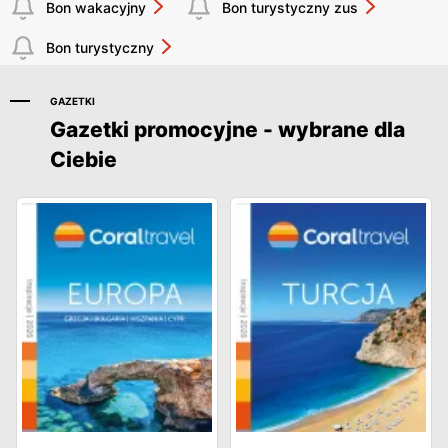
Bon wakacyjny
Bon turystyczny zus
Bon turystyczny
GAZETKI
Gazetki promocyjne - wybrane dla
Ciebie