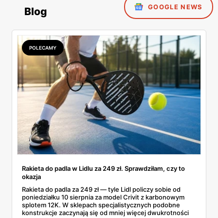
GOOGLE NEWS
Blog
POLECAMY
Rakieta do padla w Lidlu za 249 zł. Sprawdziłam, czy to
okazja
Rakieta do padla za 249 zł — tyle Lidl policzy sobie od
poniedziałku 10 sierpnia za model Crivit z karbonowym
splotem 12K. W sklepach specjalistycznych podobne
konstrukcje zaczynają się od mniej więcej dwukrotności