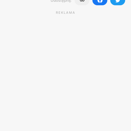
Udostępnij:
REKLAMA