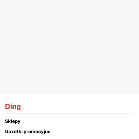
Ding
Sklepy
Gazetki promocyjne