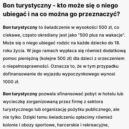
Bon turystyczny - kto może się o niego
ubiegać i na co można go przeznaczyć?
Bon turystyczny
to świadczenie w wysokości 500 zł, co
ciekawe, często określany jest jako “500 plus na wakacje”.
Może się o niego ubiegać rodzic na każde dziecko do 18.
roku życia. W jego ramach wypłaca się również dodatkową
pomoc pieniężną (kolejne 500 zł) dla dzieci z orzeczeniem
o niepełnosprawności. Oznacza to, że w tym przypadku
dofinansowanie do wyjazdu wypoczynkowego wynosi
1000 zł.
Bon turystyczny
pozwala sfinansować pobyt w hotelu lub
wycieczkę zorganizowaną przez firmę z sektora
turystycznego lub organizację pożytku publicznego, ale
nie tylko. Dzięki temu świadczeniu opłacimy również
kolonie i obozy sportowe, harcerskie i rekreacyjne,