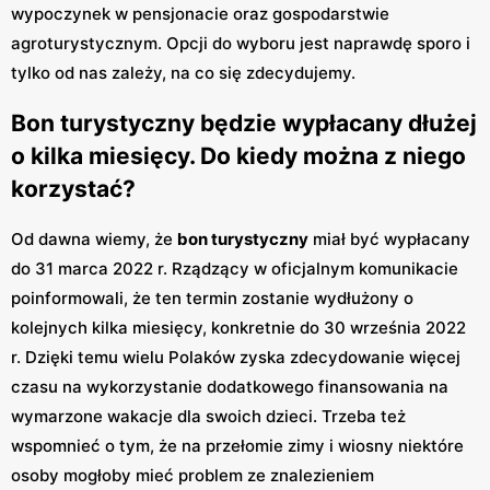
wypoczynek w pensjonacie oraz gospodarstwie
agroturystycznym. Opcji do wyboru jest naprawdę sporo i
tylko od nas zależy, na co się zdecydujemy.
Bon turystyczny będzie wypłacany dłużej
o kilka miesięcy. Do kiedy można z niego
korzystać?
Od dawna wiemy, że
bon turystyczny
miał być wypłacany
do 31 marca 2022 r. Rządzący w oficjalnym komunikacie
poinformowali, że ten termin zostanie wydłużony o
kolejnych kilka miesięcy, konkretnie do 30 września 2022
r. Dzięki temu wielu Polaków zyska zdecydowanie więcej
czasu na wykorzystanie dodatkowego finansowania na
wymarzone wakacje dla swoich dzieci. Trzeba też
wspomnieć o tym, że na przełomie zimy i wiosny niektóre
osoby mogłoby mieć problem ze znalezieniem