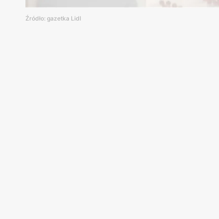
Źródło: gazetka Lidl