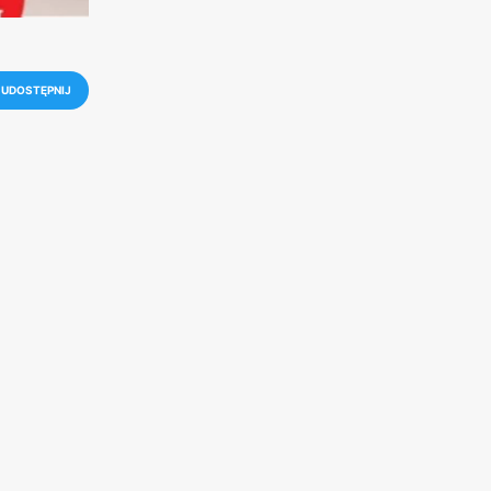
UDOSTĘPNIJ