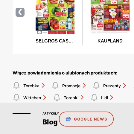
Włącz powiadomienia o ulubionych produktach:
Torebka
Promocje
Prezenty
Wittchen
Torebki
Lidl
ARTYKUŁY
GOOGLE NEWS
Blog