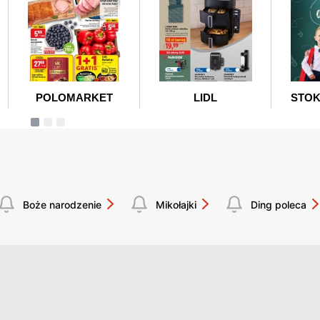
Boże narodzenie
Mikołajki
Ding poleca