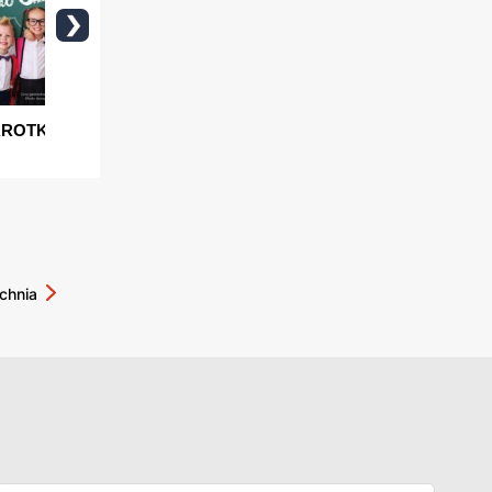
chnia