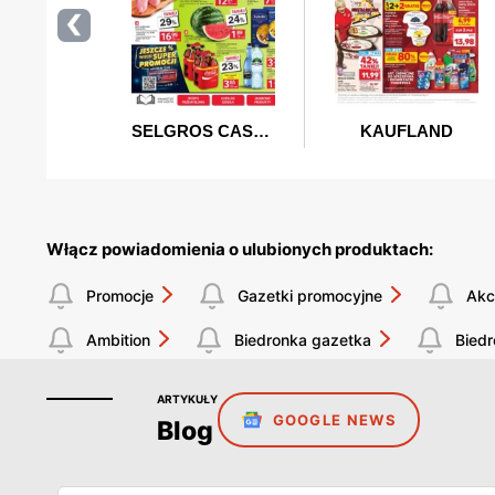
Włącz powiadomienia o ulubionych produktach:
Promocje
Gazetki promocyjne
Akc
Ambition
Biedronka gazetka
Bied
ARTYKUŁY
GOOGLE NEWS
Blog