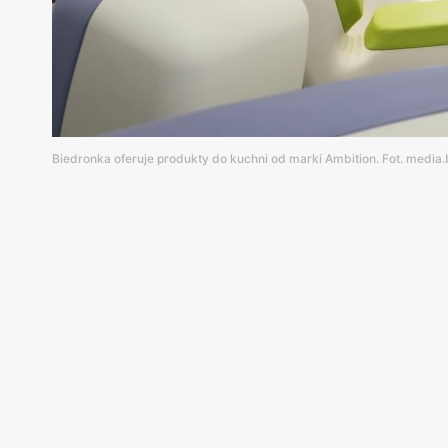
Biedronka oferuje produkty do kuchni od marki Ambition. Fot. media.