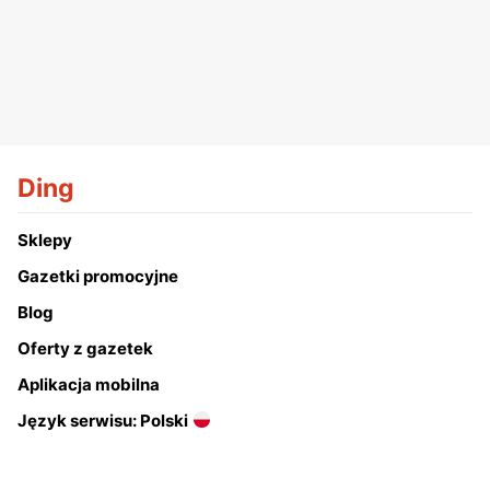
Ding
Sklepy
Gazetki promocyjne
Blog
Oferty z gazetek
Aplikacja mobilna
Język serwisu: Polski