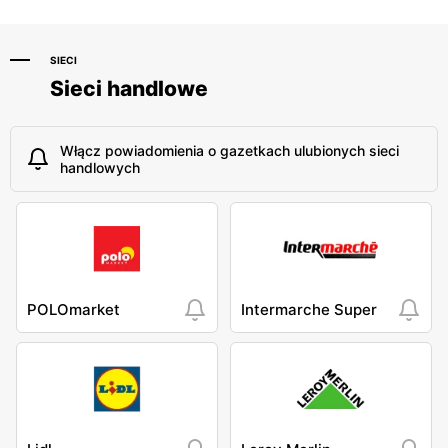
SIECI
Sieci handlowe
Włącz powiadomienia o gazetkach ulubionych sieci
handlowych
POLOmarket
Intermarche Super