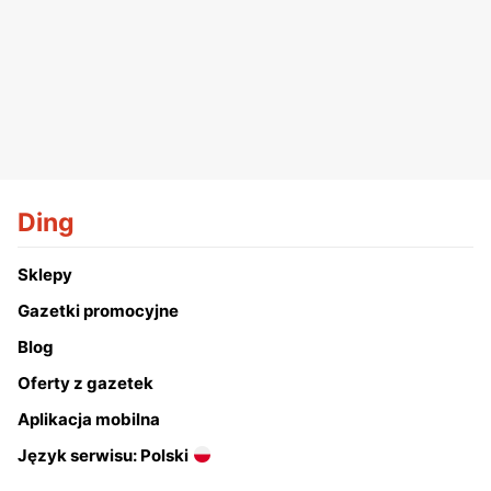
Ding
Sklepy
Gazetki promocyjne
Blog
Oferty z gazetek
Aplikacja mobilna
Język serwisu: Polski