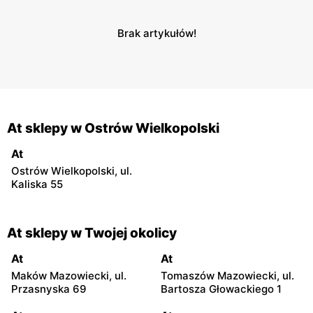
Brak artykułów!
At sklepy w Ostrów Wielkopolski
At
Ostrów Wielkopolski, ul.
Kaliska 55
At sklepy w Twojej okolicy
At
At
Maków Mazowiecki, ul.
Tomaszów Mazowiecki, ul.
Przasnyska 69
Bartosza Głowackiego 1