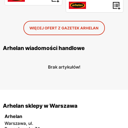
WIĘCEJ OFERT Z GAZETEK ARHELAN
Arhelan wiadomości handlowe
Brak artykułów!
Arhelan sklepy w Warszawa
Arhelan
Warszawa, ul.