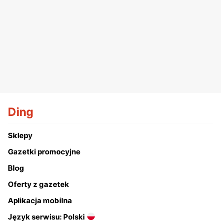
Ding
Sklepy
Gazetki promocyjne
Blog
Oferty z gazetek
Aplikacja mobilna
Język serwisu: Polski