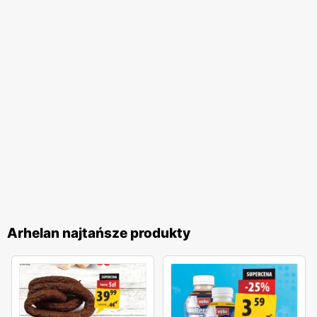
Arhelan najtańsze produkty