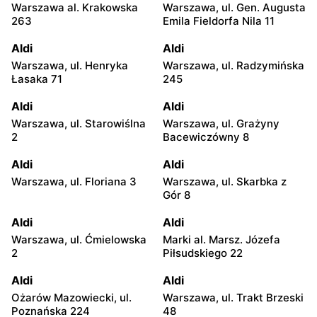
Warszawa al. Krakowska
Warszawa, ul. Gen. Augusta
263
Emila Fieldorfa Nila 11
Aldi
Aldi
Warszawa, ul. Henryka
Warszawa, ul. Radzymińska
Łasaka 71
245
Aldi
Aldi
Warszawa, ul. Starowiślna
Warszawa, ul. Grażyny
2
Bacewiczówny 8
Aldi
Aldi
Warszawa, ul. Floriana 3
Warszawa, ul. Skarbka z
Gór 8
Aldi
Aldi
Warszawa, ul. Ćmielowska
Marki al. Marsz. Józefa
2
Piłsudskiego 22
Aldi
Aldi
Ożarów Mazowiecki, ul.
Warszawa, ul. Trakt Brzeski
Poznańska 224
48