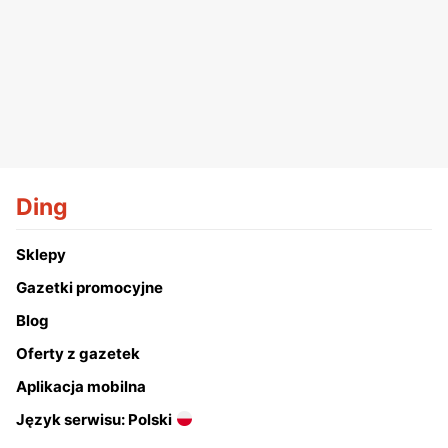
Ding
Sklepy
Gazetki promocyjne
Blog
Oferty z gazetek
Aplikacja mobilna
Język serwisu: Polski