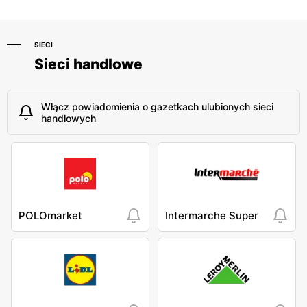
SIECI
Sieci handlowe
Włącz powiadomienia o gazetkach ulubionych sieci
handlowych
POLOmarket
Intermarche Super