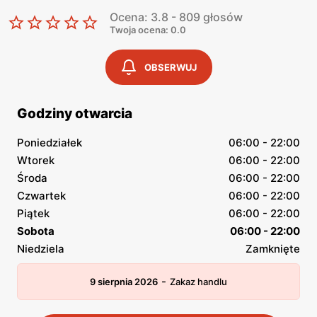
Ocena: 3.8 - 809 głosów
Twoja ocena: 0.0
OBSERWUJ
Godziny otwarcia
Poniedziałek
06:00 - 22:00
Wtorek
06:00 - 22:00
Środa
06:00 - 22:00
Czwartek
06:00 - 22:00
Piątek
06:00 - 22:00
Sobota
06:00 - 22:00
Niedziela
Zamknięte
-
9 sierpnia 2026
Zakaz handlu