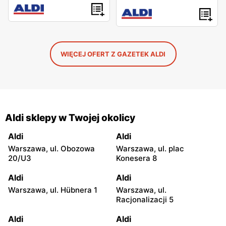
WIĘCEJ OFERT Z GAZETEK ALDI
Aldi sklepy w Twojej okolicy
Aldi
Aldi
Warszawa, ul. Obozowa
Warszawa, ul. plac
20/U3
Konesera 8
Aldi
Aldi
Warszawa, ul. Hübnera 1
Warszawa, ul.
Racjonalizacji 5
Aldi
Aldi