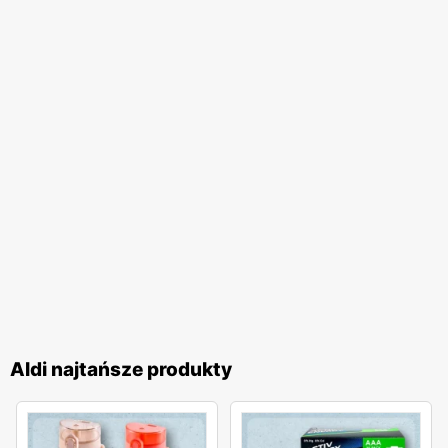
Aldi najtańsze produkty