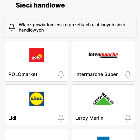
Sieci handlowe
Włącz powiadomienia o gazetkach ulubionych sieci
handlowych
POLOmarket
Intermarche Super
Lidl
Leroy Merlin