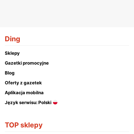
Ding
Sklepy
Gazetki promocyjne
Blog
Oferty z gazetek
Aplikacja mobilna
Język serwisu: Polski
TOP sklepy