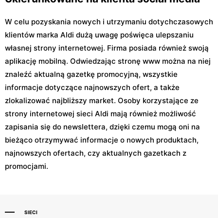
W celu pozyskania nowych i utrzymaniu dotychczasowych
klientów marka Aldi dużą uwagę poświęca ulepszaniu
własnej strony internetowej. Firma posiada również swoją
aplikację mobilną. Odwiedzając stronę www można na niej
znaleźć aktualną gazetkę promocyjną, wszystkie
informacje dotyczące najnowszych ofert, a także
zlokalizować najbliższy market. Osoby korzystające ze
strony internetowej sieci Aldi mają również możliwość
zapisania się do newslettera, dzięki czemu mogą oni na
bieżąco otrzymywać informacje o nowych produktach,
najnowszych ofertach, czy aktualnych gazetkach z
promocjami.
SIECI